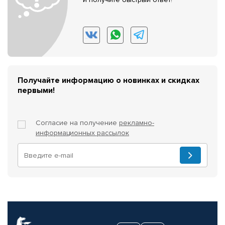
Получайте информацию о новинках и скидках
первыми!
Согласие на получение
рекламно-
информационных рассылок