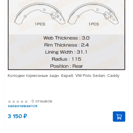
Колодки тормозные задн. бараб. VW Polo Sedan, Caddy
0 отзывов
заканчивается
3 150 ₽