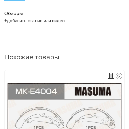
Обзоры:
+добавить статью или видео
Похожие товары