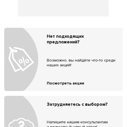
Нет подходящих
предложений?
Возможно, вы найдёте что-то среди
наших акций!
Посмотреть акции
Затрудняетесь с выбором?
Напишите нашим консультантам
и получите быстрый ответ!