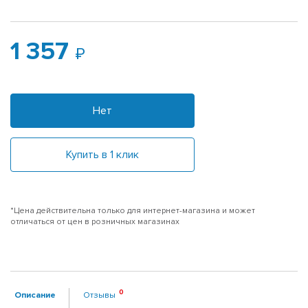
1 357
Нет
Купить в 1 клик
*Цена действительна только для интернет-магазина и может
отличаться от цен в розничных магазинах
Описание
Отзывы