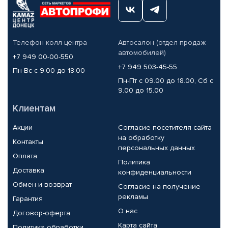
Телефон колл-центра
Автосалон (отдел продаж
автомобилей)
+7 949 00-00-550
+7 949 503-45-55
Пн-Вс с 9.00 до 18.00
Пн-Пт с 09.00 до 18.00, Сб с
9.00 до 15.00
Клиентам
Акции
Согласие посетителя сайта
на обработку
Контакты
персональных данных
Оплата
Политика
Доставка
конфиденциальности
Обмен и возврат
Согласие на получение
рекламы
Гарантия
О нас
Договор-оферта
Карта сайта
Политика обработки