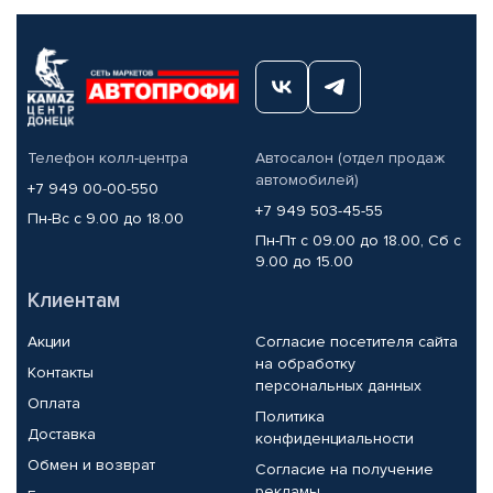
Телефон колл-центра
Автосалон (отдел продаж
автомобилей)
+7 949 00-00-550
+7 949 503-45-55
Пн-Вс с 9.00 до 18.00
Пн-Пт с 09.00 до 18.00, Сб с
9.00 до 15.00
Клиентам
Акции
Согласие посетителя сайта
на обработку
Контакты
персональных данных
Оплата
Политика
Доставка
конфиденциальности
Обмен и возврат
Согласие на получение
рекламы