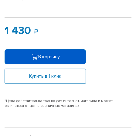
1 430
В корзину
Купить в 1 клик
*Цена действительна только для интернет-магазина и может
отличаться от цен в розничных магазинах