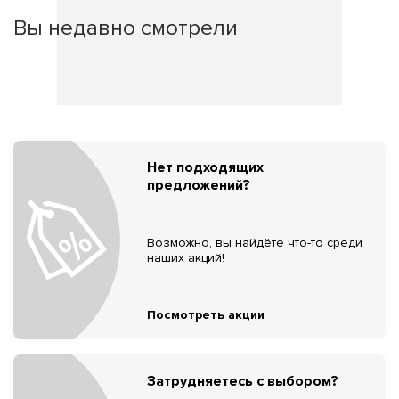
Вы недавно смотрели
Нет подходящих
предложений?
Возможно, вы найдёте что-то среди
наших акций!
Посмотреть акции
Затрудняетесь с выбором?