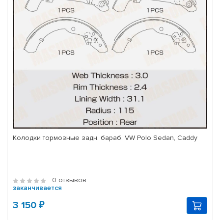
Колодки тормозные задн. бараб. VW Polo Sedan, Caddy
0 отзывов
заканчивается
3 150 ₽