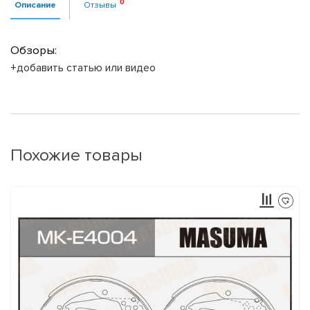
Описание
Отзывы
Обзоры:
+добавить статью или видео
Похожие товары