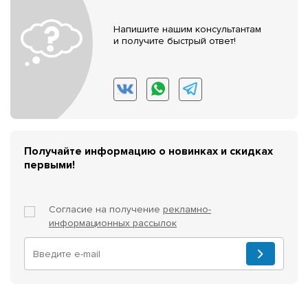
Напишите нашим консультантам
и получите быстрый ответ!
Получайте информацию о новинках и скидках
первыми!
Согласие на получение
рекламно-
информационных рассылок