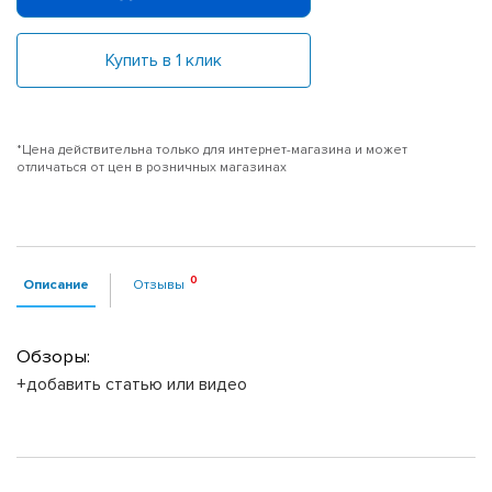
Купить в 1 клик
*Цена действительна только для интернет-магазина и может
отличаться от цен в розничных магазинах
Описание
Отзывы
Обзоры:
+добавить статью или видео