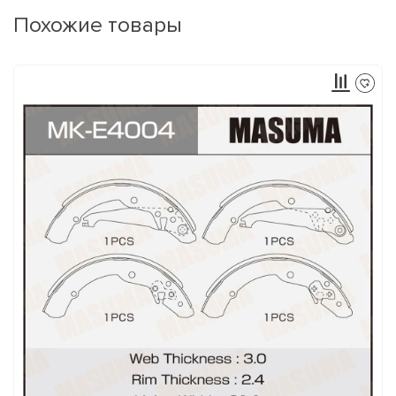
Похожие товары