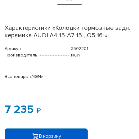
Характеристики «Колодки тормозные задн.
керамика AUDI A4 15-A7 15-, Q5 16-»
Артикул
3502201
Производитель
NGN
Все товары «NGN»
7 235
В корзину