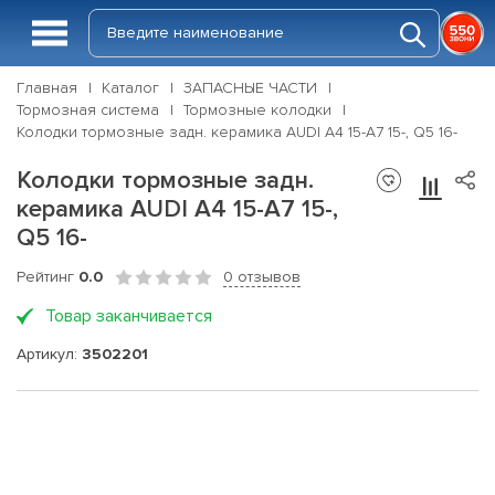
Главная
Каталог
ЗАПАСНЫЕ ЧАСТИ
Тормозная система
Тормозные колодки
Колодки тормозные задн. керамика AUDI A4 15-A7 15-, Q5 16-
Колодки тормозные задн.
керамика AUDI A4 15-A7 15-,
Q5 16-
Рейтинг
0.0
0 отзывов
Товар заканчивается
Артикул:
3502201