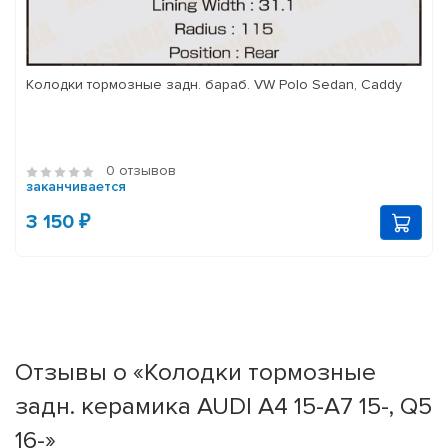
Колодки тормозные задн. бараб. VW Polo Sedan, Caddy
0 отзывов
заканчивается
3 150 ₽
Отзывы о «Колодки тормозные
задн. керамика AUDI A4 15-A7 15-, Q5
16-»