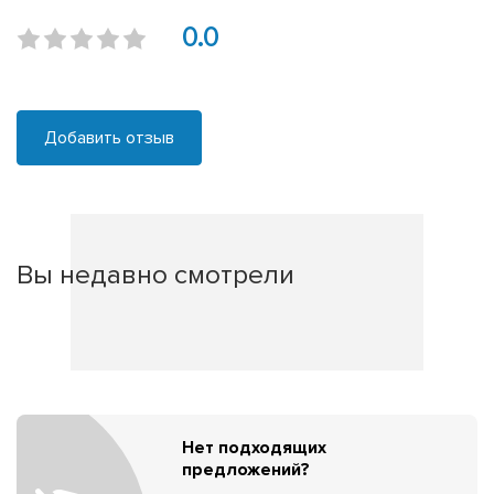
0.0
Добавить отзыв
Вы недавно смотрели
Нет подходящих
предложений?