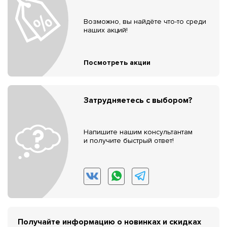
Возможно, вы найдёте что-то среди
наших акций!
Посмотреть акции
Затрудняетесь с выбором?
Напишите нашим консультантам
и получите быстрый ответ!
Получайте информацию о новинках и скидках