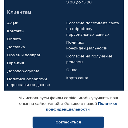
9.00 до 15.00
Клиентам
Акции
Согласие посетителя сайта
на обработку
Контакты
персональных данных
Оплата
Политика
Доставка
конфиденциальности
Обмен и возврат
Согласие на получение
рекламы
Гарантия
О нас
Договор-оферта
Карта сайта
Политика обработки
персональных данных
Партнерам
Мы используем файлы cookie, чтобы улучшить ваш
опыт на сайте. Узнайте больше в нашей
Политике
Корпоративным клиентам
Реквизиты компании
конфиденциальности
.
Поставщикам
Согласиться