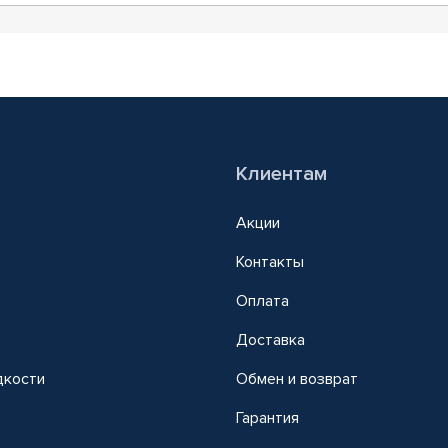
Клиентам
Акции
Контакты
Оплата
Доставка
дкости
Обмен и возврат
т
Гарантия