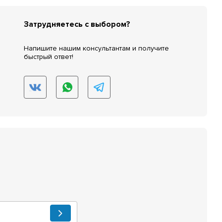
Затрудняетесь с выбором?
Напишите нашим консультантам и получите
быстрый ответ!