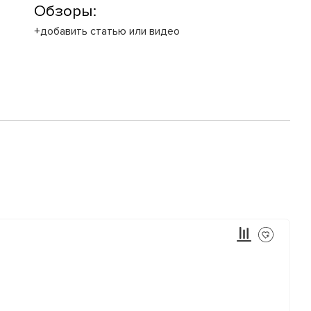
Обзоры:
+добавить статью или видео