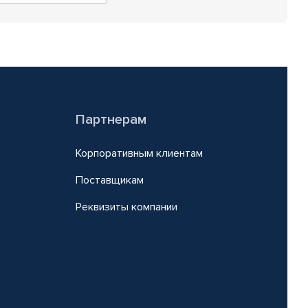
Партнерам
Корпоративным клиентам
Поставщикам
Реквизиты компании