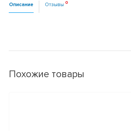
Описание
Отзывы
Похожие товары