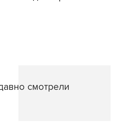
давно смотрели