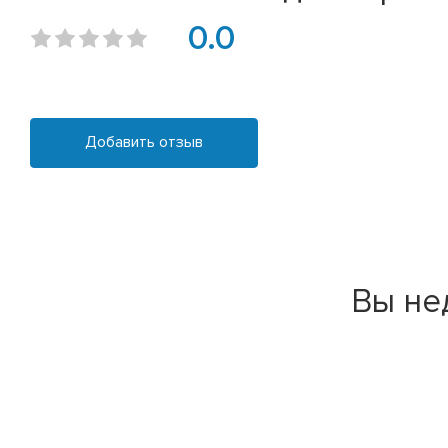
0.0
Добавить отзыв
Вы не