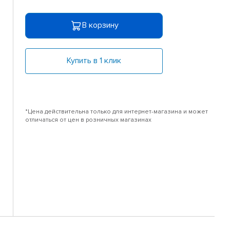
В корзину
Купить в 1 клик
*Цена действительна только для интернет-магазина и может
отличаться от цен в розничных магазинах