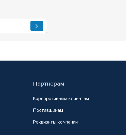
Партнерам
Корпоративным клиентам
Поставщикам
Реквизиты компании