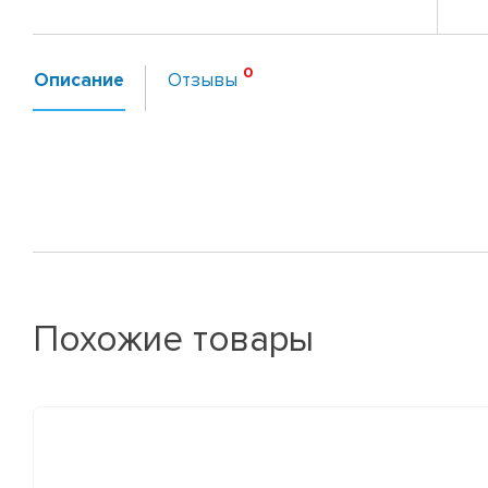
Описание
Отзывы
Похожие товары