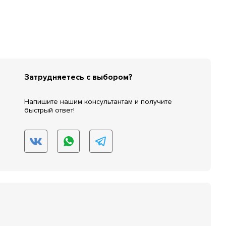
Затрудняетесь с выбором?
Напишите нашим консультантам и получите
быстрый ответ!