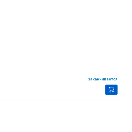
заканчивается