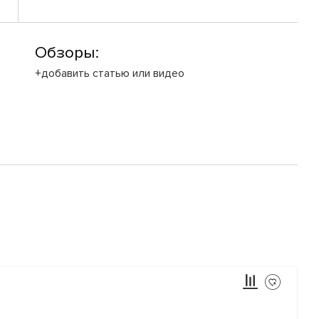
Обзоры:
+добавить статью или видео