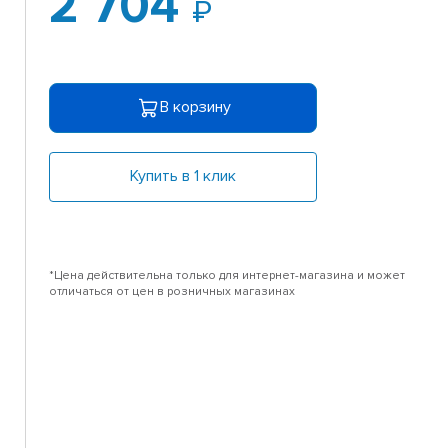
2 704
В корзину
Купить в 1 клик
*Цена действительна только для интернет-магазина и может
отличаться от цен в розничных магазинах