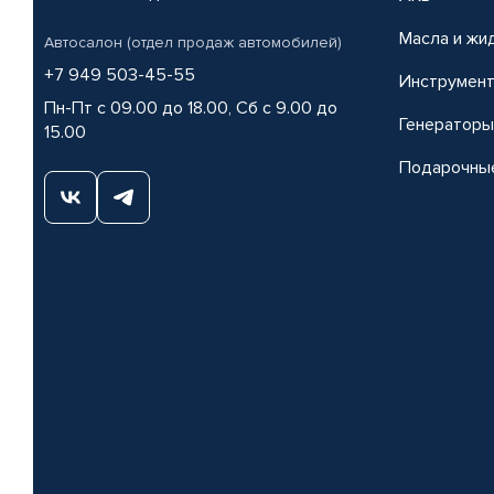
Масла и жи
Автосалон (отдел продаж автомобилей)
+7 949 503-45-55
Инструмен
Пн-Пт с 09.00 до 18.00, Сб с 9.00 до
Генераторы
15.00
Подарочны