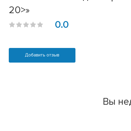
20>»
0.0
Добавить отзыв
Вы не