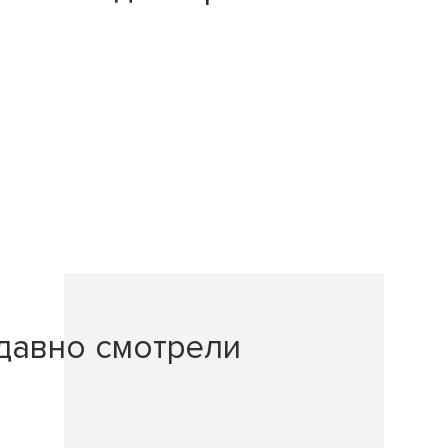
давно смотрели