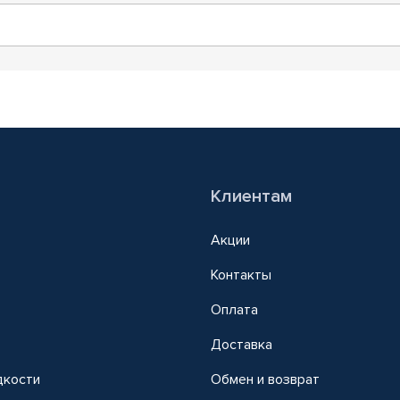
Клиентам
Акции
Контакты
Оплата
Доставка
дкости
Обмен и возврат