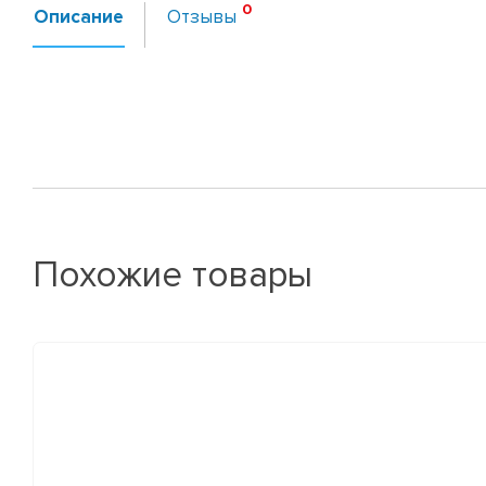
Описание
Отзывы
Похожие товары