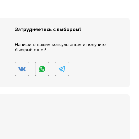
Затрудняетесь с выбором?
Напишите нашим консультантам и получите
быстрый ответ!