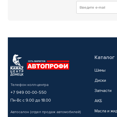
Каталог
Шины
Диски
Телефон колл-центра
Запчасти
+7 949 00-00-550
Пн-Вс с 9.00 до 18.00
АКБ
Масла и жи
Автосалон (отдел продаж автомобилей)