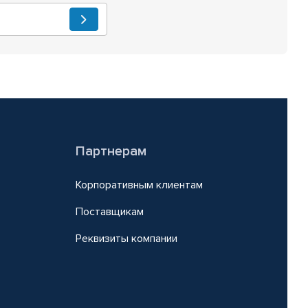
Партнерам
Корпоративным клиентам
Поставщикам
Реквизиты компании