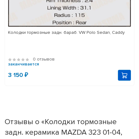
Колодки тормозные задн. бараб. VW Polo Sedan, Caddy
0 отзывов
заканчивается
3 150 ₽
Отзывы о «Колодки тормозные
задн. керамика MAZDA 323 01-04,