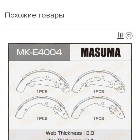
Похожие товары