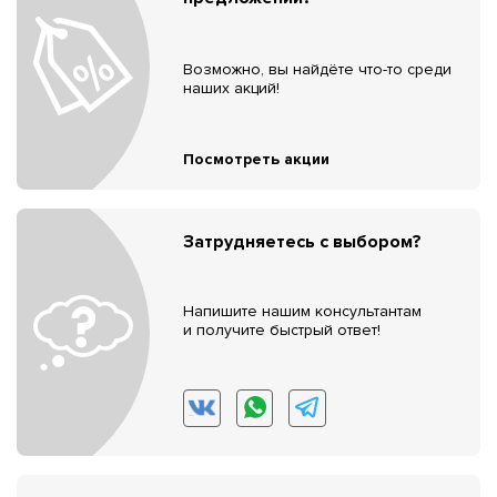
Возможно, вы найдёте что-то среди
наших акций!
Посмотреть акции
Затрудняетесь с выбором?
Напишите нашим консультантам
и получите быстрый ответ!