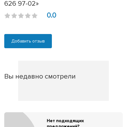
626 97-02»
0.0
Добавить отзыв
Вы недавно смотрели
Нет подходящих
предложений?