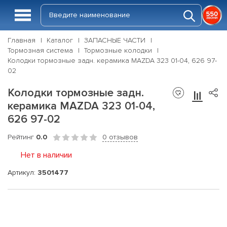
Главная
Каталог
ЗАПАСНЫЕ ЧАСТИ
Тормозная система
Тормозные колодки
Колодки тормозные задн. керамика MAZDA 323 01-04, 626 97-
02
Колодки тормозные задн.
керамика MAZDA 323 01-04,
626 97-02
Рейтинг
0.0
0 отзывов
Нет в наличии
Артикул:
3501477