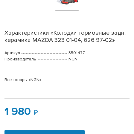
Характеристики «Колодки тормозные задн.
керамика MAZDA 323 01-04, 626 97-02»
Артикул
3501477
Производитель
NGN
Все товары «NGN»
1 980