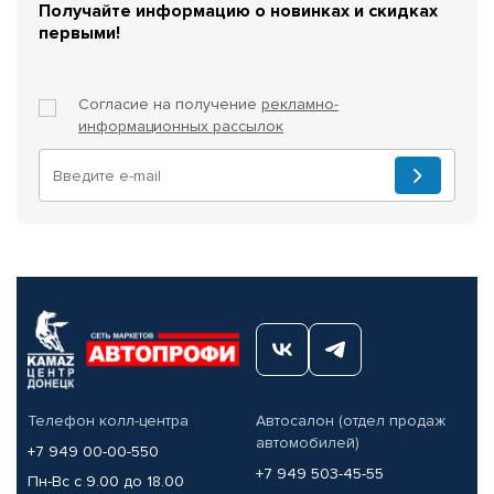
Получайте информацию о новинках и скидках
первыми!
Согласие на получение
рекламно-
информационных рассылок
Телефон колл-центра
Автосалон (отдел продаж
автомобилей)
+7 949 00-00-550
+7 949 503-45-55
Пн-Вс с 9.00 до 18.00