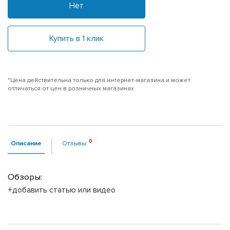
Нет
Купить в 1 клик
*Цена действительна только для интернет-магазина и может
отличаться от цен в розничных магазинах
Описание
Отзывы
Обзоры:
+добавить статью или видео