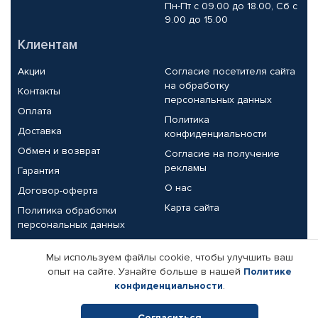
Пн-Пт с 09.00 до 18.00, Сб с
9.00 до 15.00
Клиентам
Акции
Согласие посетителя сайта
на обработку
Контакты
персональных данных
Оплата
Политика
Доставка
конфиденциальности
Обмен и возврат
Согласие на получение
рекламы
Гарантия
О нас
Договор-оферта
Карта сайта
Политика обработки
персональных данных
Партнерам
Мы используем файлы cookie, чтобы улучшить ваш
опыт на сайте. Узнайте больше в нашей
Политике
Корпоративным клиентам
Реквизиты компании
конфиденциальности
.
Поставщикам
Согласиться