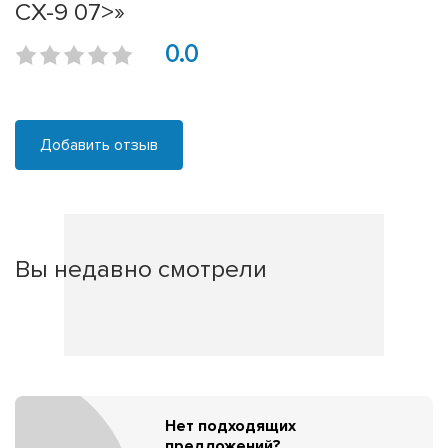
CX-9 07>»
0.0
Добавить отзыв
Вы недавно смотрели
Нет подходящих
предложений?