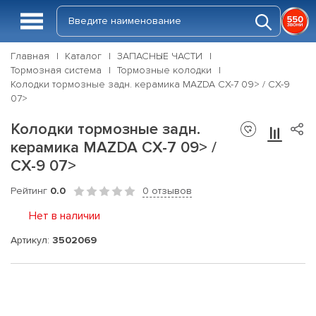
Главная
Каталог
ЗАПАСНЫЕ ЧАСТИ
Тормозная система
Тормозные колодки
Колодки тормозные задн. керамика MAZDA CX-7 09> / CX-9
07>
Колодки тормозные задн.
керамика MAZDA CX-7 09> /
CX-9 07>
Рейтинг
0.0
0 отзывов
Нет в наличии
Артикул:
3502069