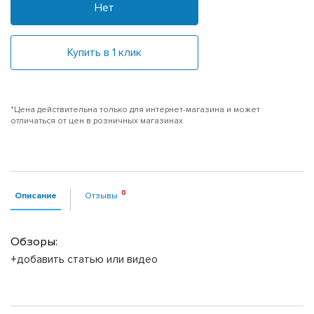
Нет
Купить в 1 клик
*Цена действительна только для интернет-магазина и может
отличаться от цен в розничных магазинах
Описание
Отзывы
Обзоры:
+добавить статью или видео