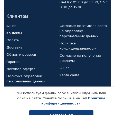
Пн-Пт с 09.00 до 18.00, Сб с
9.00 до 15.00
Клиентам
Акции
Согласие посетителя сайта
на обработку
Контакты
персональных данных
Оплата
Политика
Доставка
конфиденциальности
Обмен и возврат
Согласие на получение
рекламы
Гарантия
О нас
Договор-оферта
Карта сайта
Политика обработки
персональных данных
Партнерам
Мы используем файлы cookie, чтобы улучшить ваш
опыт на сайте. Узнайте больше в нашей
Политике
Корпоративным клиентам
Реквизиты компании
конфиденциальности
.
Поставщикам
Согласиться