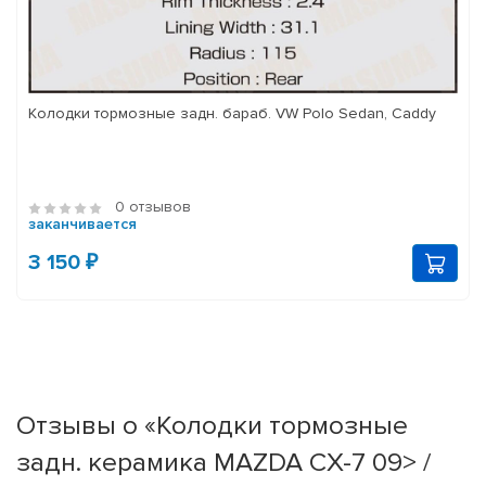
Колодки тормозные задн. бараб. VW Polo Sedan, Caddy
0 отзывов
заканчивается
3 150 ₽
Отзывы о «Колодки тормозные
задн. керамика MAZDA CX-7 09> /