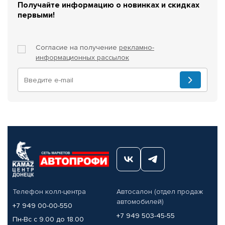
Получайте информацию о новинках и скидках
первыми!
Согласие на получение
рекламно-
информационных рассылок
Телефон колл-центра
Автосалон (отдел продаж
автомобилей)
+7 949 00-00-550
+7 949 503-45-55
Пн-Вс с 9.00 до 18.00