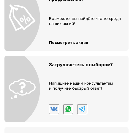
Возможно, вы найдёте что-то среди
наших акций!
Посмотреть акции
Затрудняетесь с выбором?
Напишите нашим консультантам
и получите быстрый ответ!