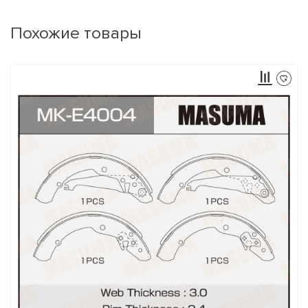
Похожие товары