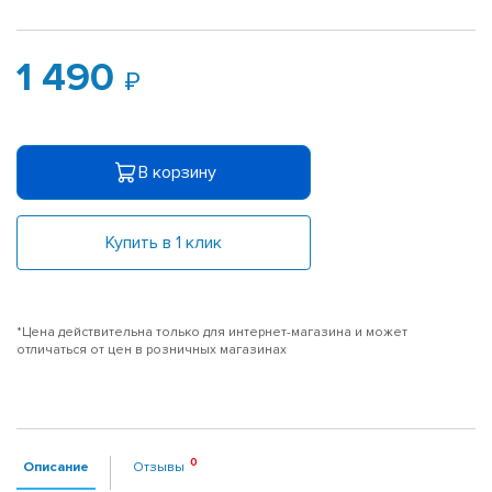
1 490
В корзину
Купить в 1 клик
*Цена действительна только для интернет-магазина и может
отличаться от цен в розничных магазинах
Описание
Отзывы