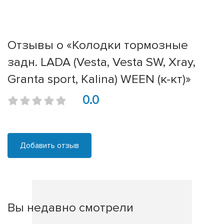
Отзывы о «Колодки тормозные
задн. LADA (Vesta, Vesta SW, Xray,
Granta sport, Kalina) WEEN (к-кт)»
0.0
Добавить отзыв
Вы недавно смотрели