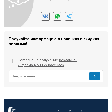
Получайте информацию о новинках и скидках
первыми!
Согласие на получение
рекламно-
информационных рассылок