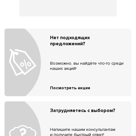
Нет подходящих
предложений?
Возможно, вы найдёте что-то среди
наших акций!
Посмотреть акции
Затрудняетесь с выбором?
Напишите нашим консультантам
и получите быстрый ответ!