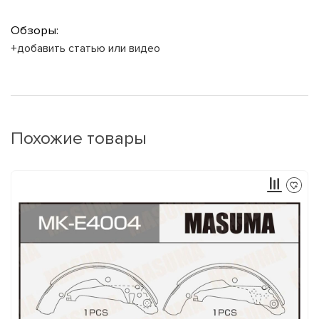
Обзоры:
+добавить статью или видео
Похожие товары