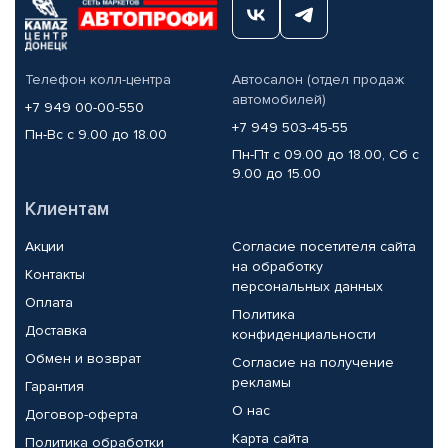
Телефон колл-центра
Автосалон (отдел продаж
автомобилей)
+7 949 00-00-550
+7 949 503-45-55
Пн-Вс с 9.00 до 18.00
Пн-Пт с 09.00 до 18.00, Сб с
9.00 до 15.00
Клиентам
Акции
Согласие посетителя сайта
на обработку
Контакты
персональных данных
Оплата
Политика
Доставка
конфиденциальности
Обмен и возврат
Согласие на получение
рекламы
Гарантия
О нас
Договор-оферта
Карта сайта
Политика обработки