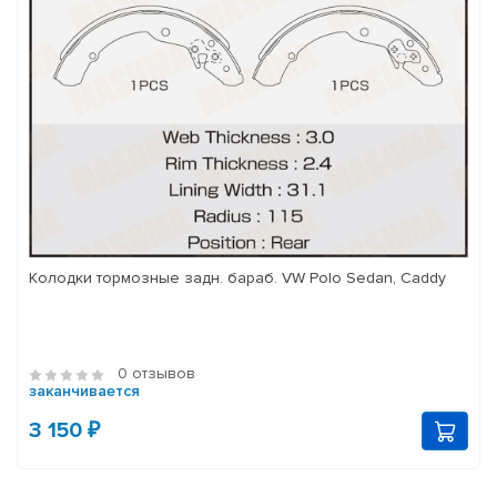
Колодки тормозные задн. бараб. VW Polo Sedan, Caddy
0 отзывов
заканчивается
3 150 ₽