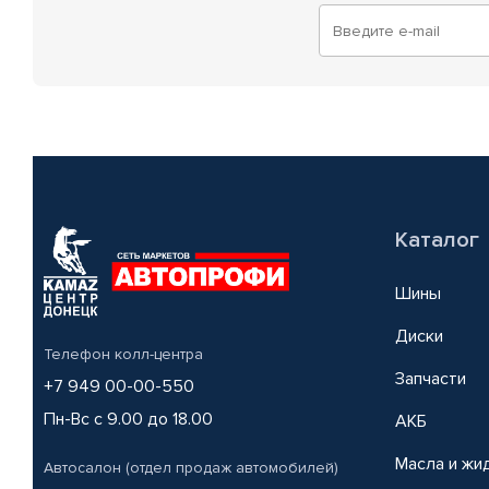
Каталог
Шины
Диски
Телефон колл-центра
Запчасти
+7 949 00-00-550
Пн-Вс с 9.00 до 18.00
АКБ
Масла и жи
Автосалон (отдел продаж автомобилей)