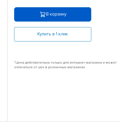
В корзину
Купить в 1 клик
*Цена действительна только для интернет-магазина и может
отличаться от цен в розничных магазинах