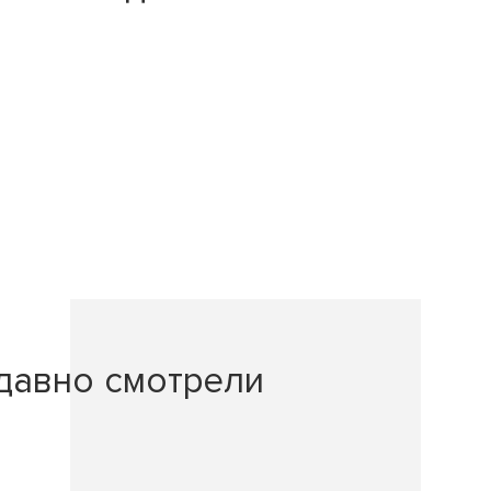
давно смотрели