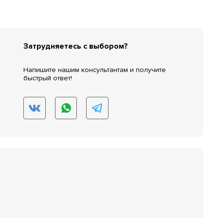
Затрудняетесь с выбором?
Напишите нашим консультантам и получите
быстрый ответ!