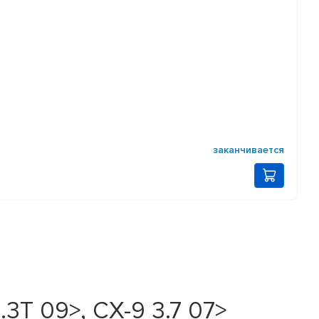
заканчивается
3T 09>, CX-9 3.7 07>