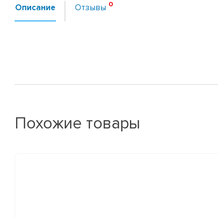
Описание
Отзывы
Похожие товары