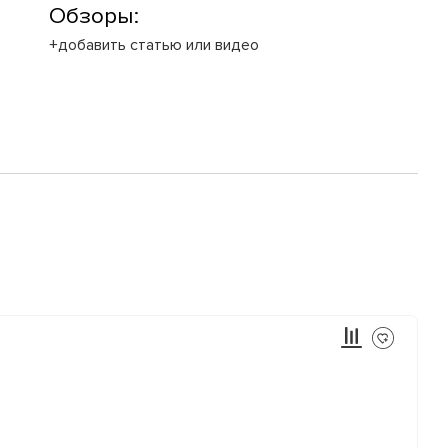
Обзоры:
+добавить статью или видео