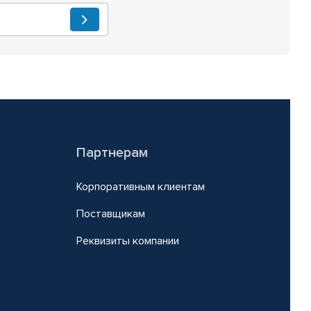
Партнерам
Корпоративным клиентам
Поставщикам
Реквизиты компании