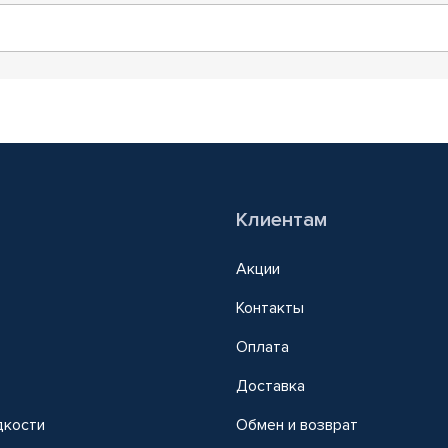
Клиентам
Акции
Контакты
Оплата
Доставка
дкости
Обмен и возврат