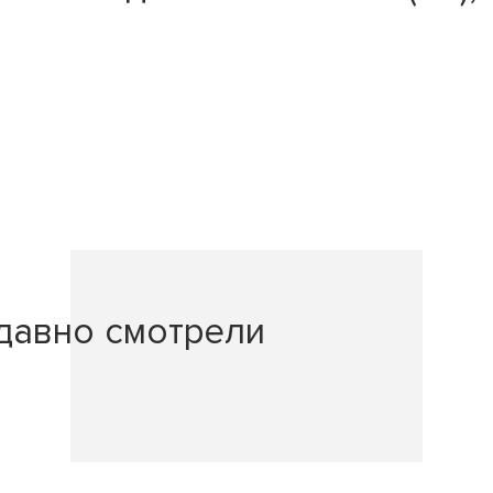
давно смотрели