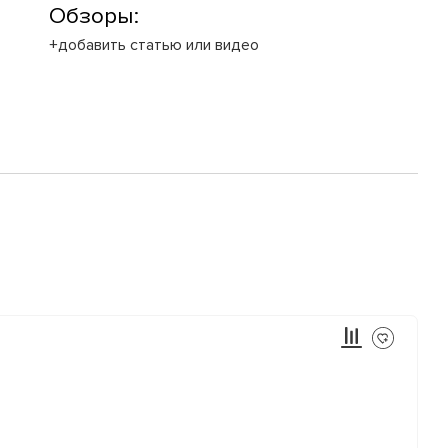
Обзоры:
+добавить статью или видео