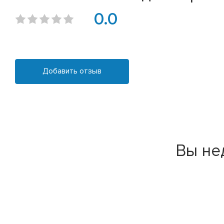
0.0
Добавить отзыв
Вы не