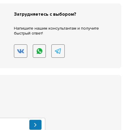
Затрудняетесь с выбором?
Напишите нашим консультантам и получите
быстрый ответ!