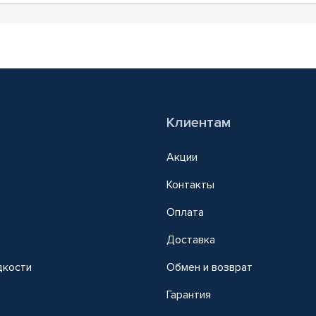
Клиентам
Акции
Контакты
Оплата
Доставка
дкости
Обмен и возврат
т
Гарантия