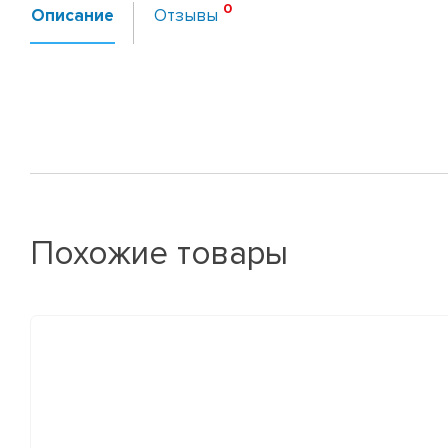
Описание
Отзывы
Похожие товары