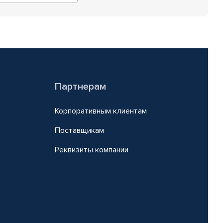
Партнерам
Корпоративным клиентам
Поставщикам
Реквизиты компании