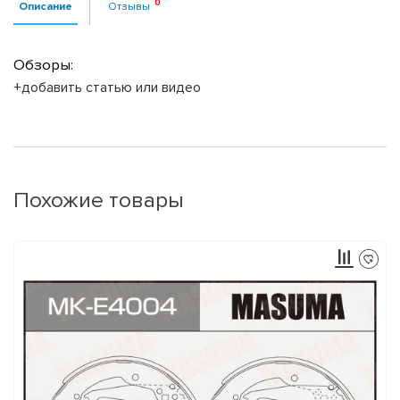
Описание
Отзывы
Обзоры:
+добавить статью или видео
Похожие товары