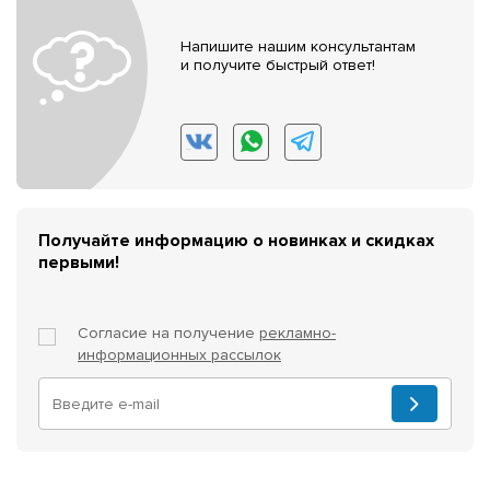
Напишите нашим консультантам
и получите быстрый ответ!
Получайте информацию о новинках и скидках
первыми!
Согласие на получение
рекламно-
информационных рассылок