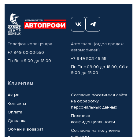
Телефон колл-центра
Автосалон (отдел продаж
автомобилей)
+7 949 00-00-550
+7 949 503-45-55
Пн-Вс с 9.00 до 18.00
Пн-Пт с 09.00 до 18.00, Сб с
9.00 до 15.00
Клиентам
Акции
Согласие посетителя сайта
на обработку
Контакты
персональных данных
Оплата
Политика
Доставка
конфиденциальности
Обмен и возврат
Согласие на получение
рекламы