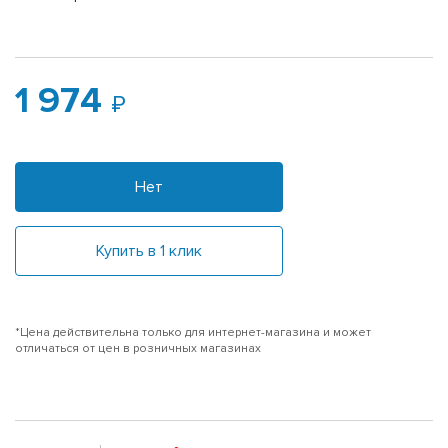
1 974
Нет
Купить в 1 клик
*Цена действительна только для интернет-магазина и может
отличаться от цен в розничных магазинах