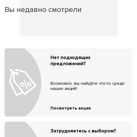
Вы недавно смотрели
Нет подходящих
предложений?
Возможно, вы найдёте что-то среди
наших акций!
Посмотреть акции
Затрудняетесь с выбором?