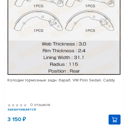
Колодки тормозные задн. бараб. VW Polo Sedan, Caddy
0 отзывов
заканчивается
3 150 ₽