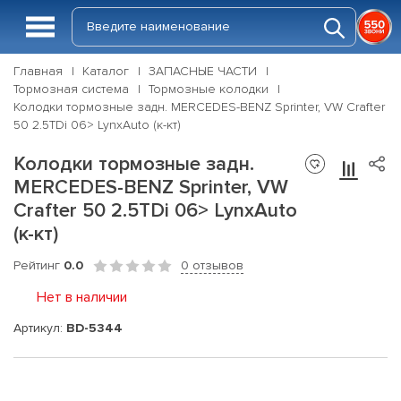
Главная
Каталог
ЗАПАСНЫЕ ЧАСТИ
Тормозная система
Тормозные колодки
Колодки тормозные задн. MERCEDES-BENZ Sprinter, VW Crafter
50 2.5TDi 06> LynxAuto (к-кт)
Колодки тормозные задн.
MERCEDES-BENZ Sprinter, VW
Crafter 50 2.5TDi 06> LynxAuto
(к-кт)
Рейтинг
0.0
0 отзывов
Нет в наличии
Артикул:
BD-5344