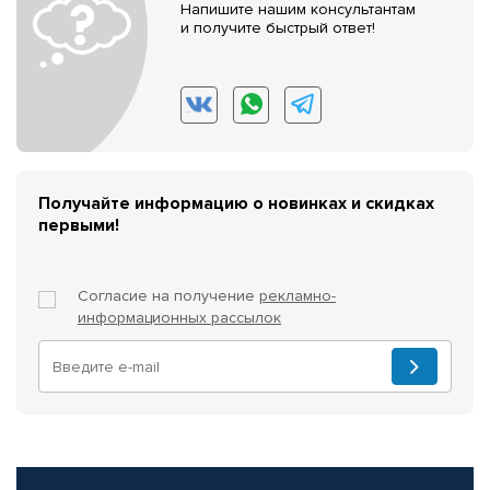
Напишите нашим консультантам
и получите быстрый ответ!
Получайте информацию о новинках и скидках
первыми!
Согласие на получение
рекламно-
информационных рассылок