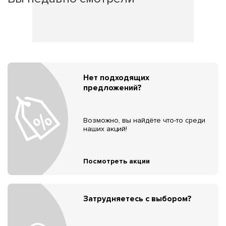
Нет подходящих
предложений?
Возможно, вы найдёте что-то среди
наших акций!
Посмотреть акции
Затрудняетесь с выбором?