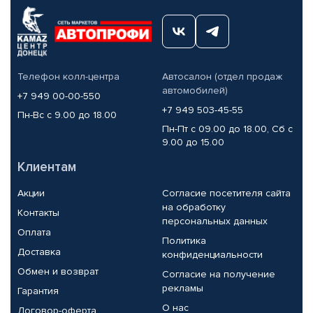
Телефон колл-центра
Автосалон (отдел продаж
автомобилей)
+7 949 00-00-550
+7 949 503-45-55
Пн-Вс с 9.00 до 18.00
Пн-Пт с 09.00 до 18.00, Сб с
9.00 до 15.00
Клиентам
Акции
Согласие посетителя сайта
на обработку
Контакты
персональных данных
Оплата
Политика
Доставка
конфиденциальности
Обмен и возврат
Согласие на получение
рекламы
Гарантия
О нас
Договор-оферта