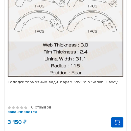
Колодки тормозные задн. бараб. VW Polo Sedan, Caddy
0 отзывов
заканчивается
3 150 ₽