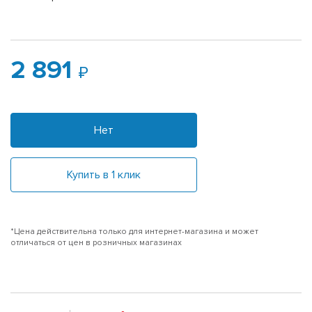
2 891
Нет
Купить в 1 клик
*Цена действительна только для интернет-магазина и может
отличаться от цен в розничных магазинах