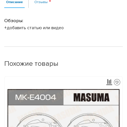
Описание
Отзывы
Обзоры:
+добавить статью или видео
Похожие товары