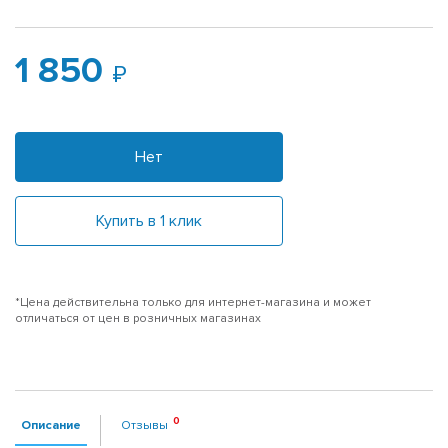
1 850
Нет
Купить в 1 клик
*Цена действительна только для интернет-магазина и может
отличаться от цен в розничных магазинах
Описание
Отзывы