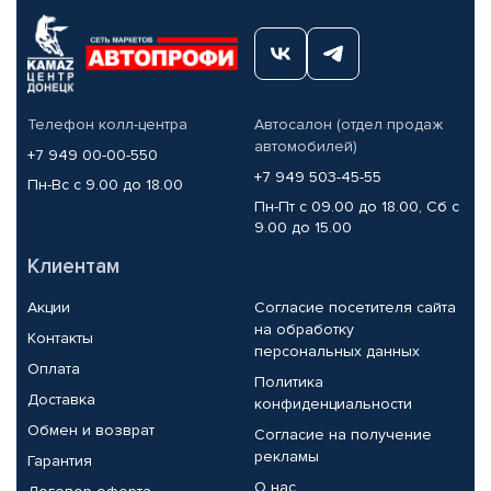
Телефон колл-центра
Автосалон (отдел продаж
автомобилей)
+7 949 00-00-550
+7 949 503-45-55
Пн-Вс с 9.00 до 18.00
Пн-Пт с 09.00 до 18.00, Сб с
9.00 до 15.00
Клиентам
Акции
Согласие посетителя сайта
на обработку
Контакты
персональных данных
Оплата
Политика
Доставка
конфиденциальности
Обмен и возврат
Согласие на получение
рекламы
Гарантия
О нас