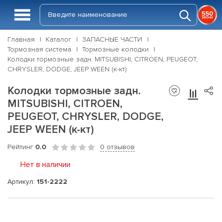
Главная
Каталог
ЗАПАСНЫЕ ЧАСТИ
Тормозная система
Тормозные колодки
Колодки тормозные задн. MITSUBISHI, CITROEN, PEUGEOT,
CHRYSLER, DODGE, JEEP WEEN (к-кт)
Колодки тормозные задн.
MITSUBISHI, CITROEN,
PEUGEOT, CHRYSLER, DODGE,
JEEP WEEN (к-кт)
Рейтинг
0.0
0 отзывов
Нет в наличии
Артикул:
151-2222