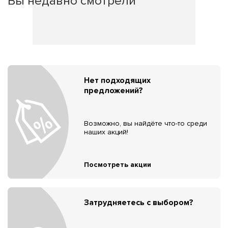
Вы недавно смотрели
Нет подходящих
предложений?
Возможно, вы найдёте что-то среди
наших акций!
Посмотреть акции
Затрудняетесь с выбором?