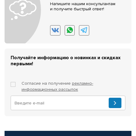
Напишите нашим консультантам
и получите быстрый ответ!
Получайте информацию о новинках и скидках
первыми!
Согласие на получение
рекламно-
информационных рассылок