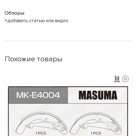
Обзоры:
+добавить статью или видео
Похожие товары