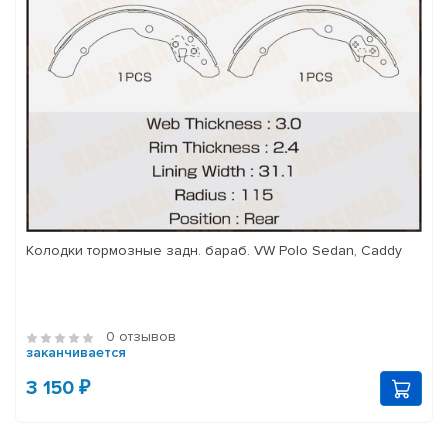
Колодки тормозные задн. бараб. VW Polo Sedan, Caddy
0 отзывов
заканчивается
3 150 ₽