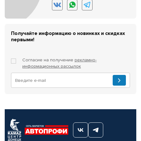
Получайте информацию о новинках и скидках
первыми!
Согласие на получение
рекламно-
информационных рассылок