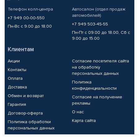
Телефон колл-центра
Автосалон (отдел продаж
автомобилей)
+7 949 00-00-550
+7 949 503-45-55
Пн-Вс с 9.00 до 18.00
Пн-Пт с 09.00 до 18.00, Сб с
9.00 до 15.00
Клиентам
Акции
Согласие посетителя сайта
на обработку
Контакты
персональных данных
Оплата
Политика
Доставка
конфиденциальности
Обмен и возврат
Согласие на получение
рекламы
Гарантия
О нас
Договор-оферта
Карта сайта
Политика обработки
персональных данных