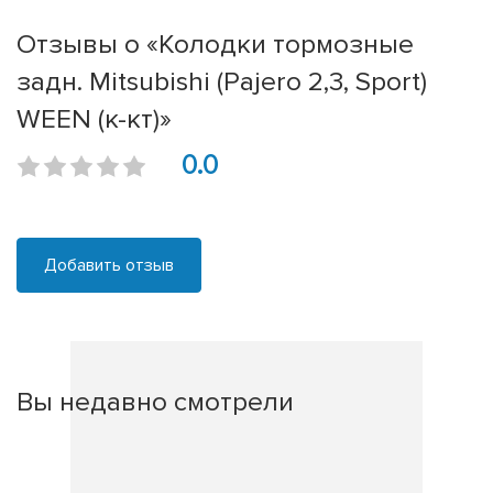
Отзывы о «Колодки тормозные
задн. Mitsubishi (Pajero 2,3, Sport)
WEEN (к-кт)»
0.0
Добавить отзыв
Вы недавно смотрели