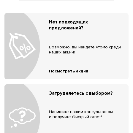
Нет подходящих
предложений?
Возможно, вы найдёте что-то среди
наших акций!
Посмотреть акции
Затрудняетесь с выбором?
Напишите нашим консультантам
и получите быстрый ответ!