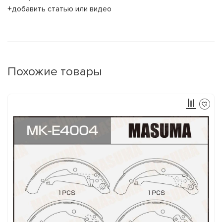
+добавить статью или видео
Похожие товары