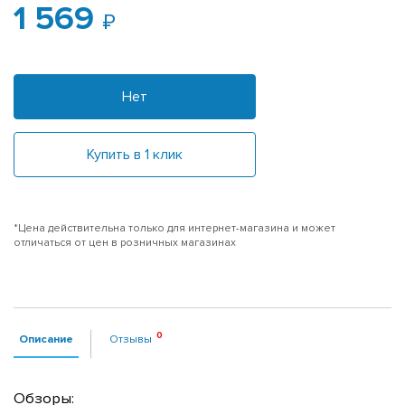
1 569
Нет
Купить в 1 клик
*Цена действительна только для интернет-магазина и может
отличаться от цен в розничных магазинах
Описание
Отзывы
Обзоры: