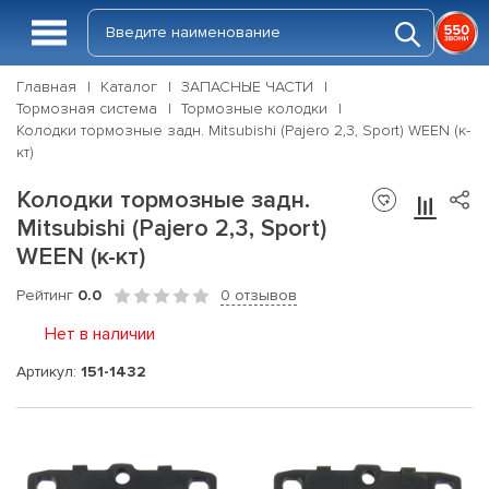
Главная
Каталог
ЗАПАСНЫЕ ЧАСТИ
Тормозная система
Тормозные колодки
Колодки тормозные задн. Mitsubishi (Pajero 2,3, Sport) WEEN (к-
кт)
Колодки тормозные задн.
Mitsubishi (Pajero 2,3, Sport)
WEEN (к-кт)
Рейтинг
0.0
0 отзывов
Нет в наличии
Артикул:
151-1432