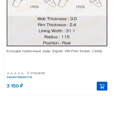
Колодки тормозные задн. бараб. VW Polo Sedan, Caddy
0 отзывов
заканчивается
3 150 ₽