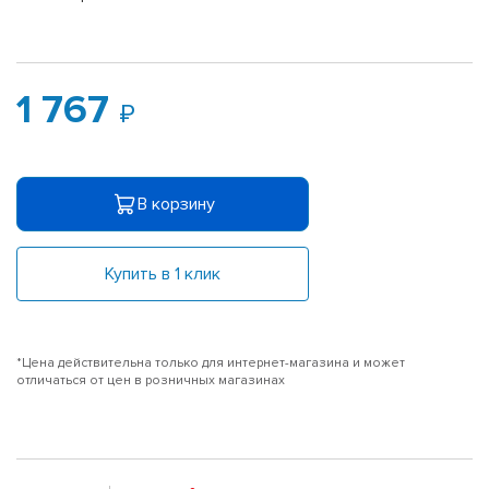
1 767
В корзину
Купить в 1 клик
*Цена действительна только для интернет-магазина и может
отличаться от цен в розничных магазинах