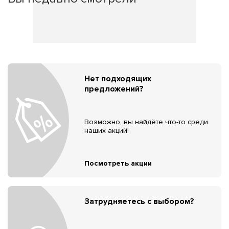
Нет подходящих
предложений?
Возможно, вы найдёте что-то среди
наших акций!
Посмотреть акции
Затрудняетесь с выбором?