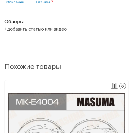
Описание
Отзывы
Обзоры:
+добавить статью или видео
Похожие товары