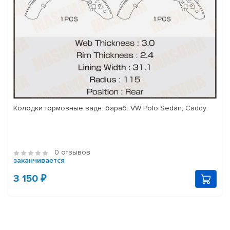
Колодки тормозные задн. бараб. VW Polo Sedan, Caddy
0 отзывов
заканчивается
3 150 ₽