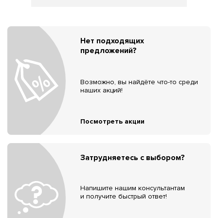
Нет подходящих
предложений?
Возможно, вы найдёте что-то среди
наших акций!
Посмотреть акции
Затрудняетесь с выбором?
Напишите нашим консультантам
и получите быстрый ответ!