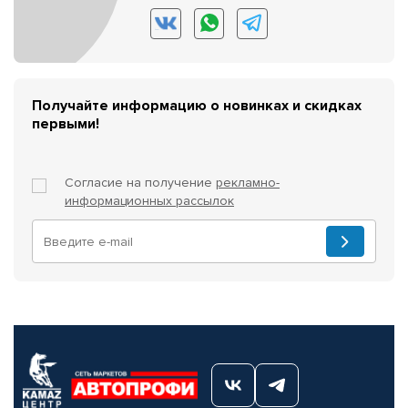
Получайте информацию о новинках и скидках
первыми!
Согласие на получение
рекламно-
информационных рассылок