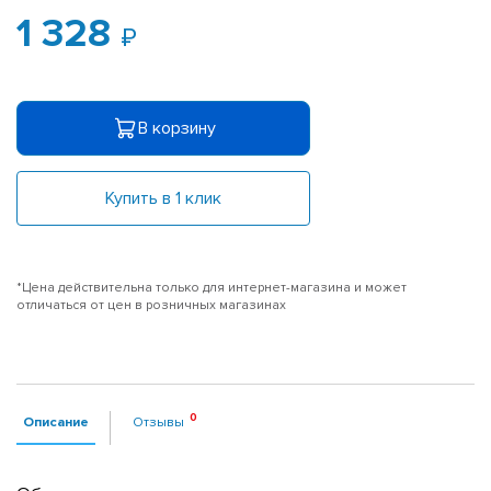
1 328
В корзину
Купить в 1 клик
*Цена действительна только для интернет-магазина и может
отличаться от цен в розничных магазинах
Описание
Отзывы