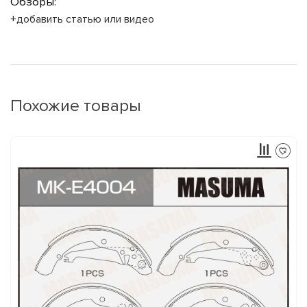
Обзоры:
+добавить статью или видео
Похожие товары