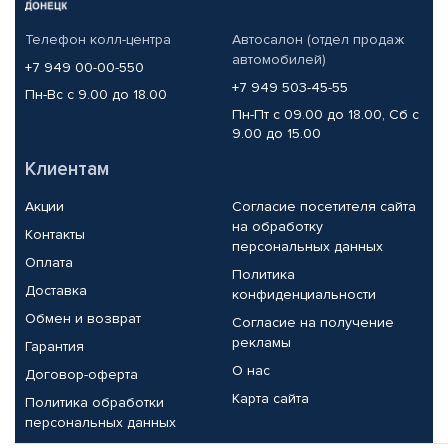
Телефон колл-центра
Автосалон (отдел продаж
автомобилей)
+7 949 00-00-550
+7 949 503-45-55
Пн-Вс с 9.00 до 18.00
Пн-Пт с 09.00 до 18.00, Сб с
9.00 до 15.00
Клиентам
Акции
Согласие посетителя сайта
на обработку
Контакты
персональных данных
Оплата
Политика
Доставка
конфиденциальности
Обмен и возврат
Согласие на получение
рекламы
Гарантия
О нас
Договор-оферта
Карта сайта
Политика обработки
персональных данных