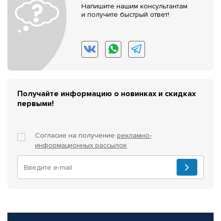
Напишите нашим консультантам
и получите быстрый ответ!
Получайте информацию о новинках и скидках
первыми!
Согласие на получение
рекламно-
информационных рассылок