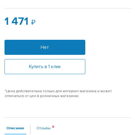
1 471
Нет
Купить в 1 клик
*Цена действительна только для интернет-магазина и может
отличаться от цен в розничных магазинах
Описание
Отзывы