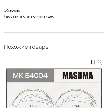
Обзоры:
+добавить статью или видео
Похожие товары