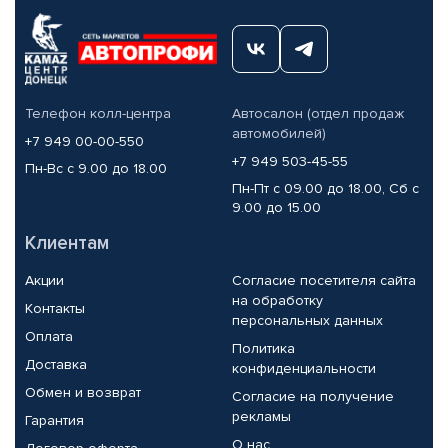
Телефон колл-центра
Автосалон (отдел продаж
автомобилей)
+7 949 00-00-550
+7 949 503-45-55
Пн-Вс с 9.00 до 18.00
Пн-Пт с 09.00 до 18.00, Сб с
9.00 до 15.00
Клиентам
Акции
Согласие посетителя сайта
на обработку
Контакты
персональных данных
Оплата
Политика
Доставка
конфиденциальности
Обмен и возврат
Согласие на получение
рекламы
Гарантия
О нас