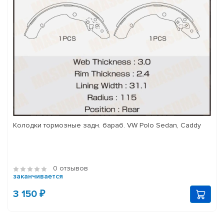
Колодки тормозные задн. бараб. VW Polo Sedan, Caddy
0 отзывов
заканчивается
3 150 ₽