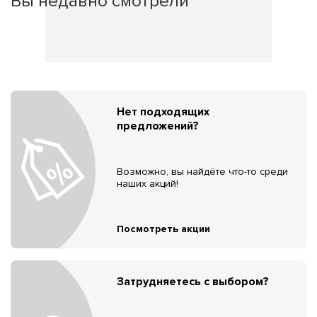
Вы недавно смотрели
Нет подходящих
предложений?
Возможно, вы найдёте что-то среди
наших акций!
Посмотреть акции
Затрудняетесь с выбором?