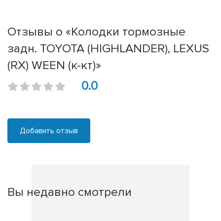
Отзывы о «Колодки тормозные
задн. TOYOTA (HIGHLANDER), LEXUS
(RX) WEEN (к-кт)»
0.0
Добавить отзыв
Вы недавно смотрели