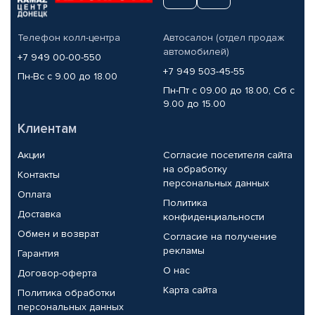
Телефон колл-центра
Автосалон (отдел продаж
автомобилей)
+7 949 00-00-550
+7 949 503-45-55
Пн-Вс с 9.00 до 18.00
Пн-Пт с 09.00 до 18.00, Сб с
9.00 до 15.00
Клиентам
Акции
Согласие посетителя сайта
на обработку
Контакты
персональных данных
Оплата
Политика
Доставка
конфиденциальности
Обмен и возврат
Согласие на получение
рекламы
Гарантия
О нас
Договор-оферта
Карта сайта
Политика обработки
персональных данных