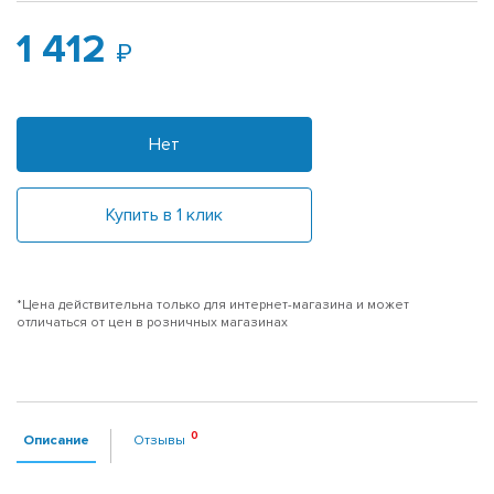
1 412
Нет
Купить в 1 клик
*Цена действительна только для интернет-магазина и может
отличаться от цен в розничных магазинах
Описание
Отзывы