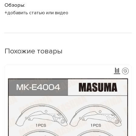
Обзоры:
+добавить статью или видео
Похожие товары