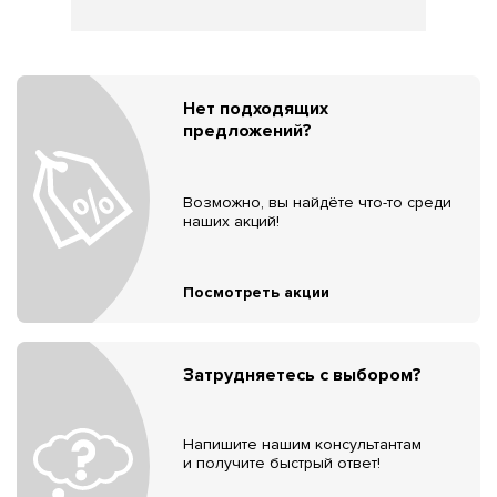
Нет подходящих
предложений?
Возможно, вы найдёте что-то среди
наших акций!
Посмотреть акции
Затрудняетесь с выбором?
Напишите нашим консультантам
и получите быстрый ответ!