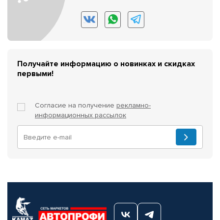
Получайте информацию о новинках и скидках
первыми!
Согласие на получение
рекламно-
информационных рассылок