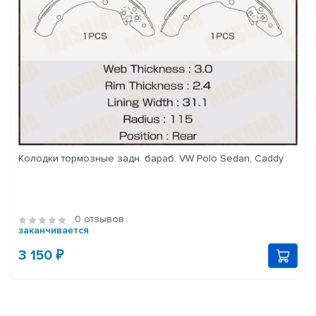
Колодки тормозные задн. бараб. VW Polo Sedan, Caddy
0 отзывов
заканчивается
3 150 ₽