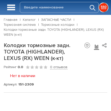
Главная
Каталог
ЗАПАСНЫЕ ЧАСТИ
Тормозная система
Тормозные колодки
Колодки тормозные задн. TOYOTA (HIGHLANDER), LEXUS (RX)
WEEN (к-кт)
Колодки тормозные задн.
TOYOTA (HIGHLANDER),
LEXUS (RX) WEEN (к-кт)
Рейтинг
0.0
0 отзывов
Нет в наличии
Артикул:
151-2309