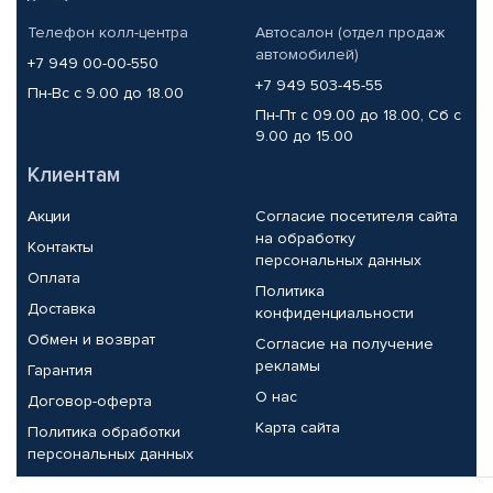
Телефон колл-центра
Автосалон (отдел продаж
автомобилей)
+7 949 00-00-550
+7 949 503-45-55
Пн-Вс с 9.00 до 18.00
Пн-Пт с 09.00 до 18.00, Сб с
9.00 до 15.00
Клиентам
Акции
Согласие посетителя сайта
на обработку
Контакты
персональных данных
Оплата
Политика
Доставка
конфиденциальности
Обмен и возврат
Согласие на получение
рекламы
Гарантия
О нас
Договор-оферта
Карта сайта
Политика обработки
персональных данных