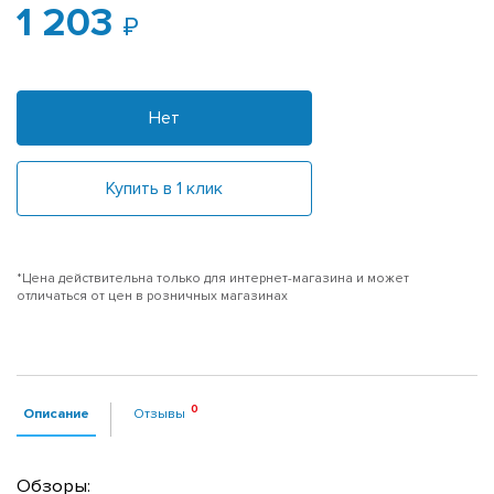
1 203
Нет
Купить в 1 клик
*Цена действительна только для интернет-магазина и может
отличаться от цен в розничных магазинах
Описание
Отзывы
Обзоры: