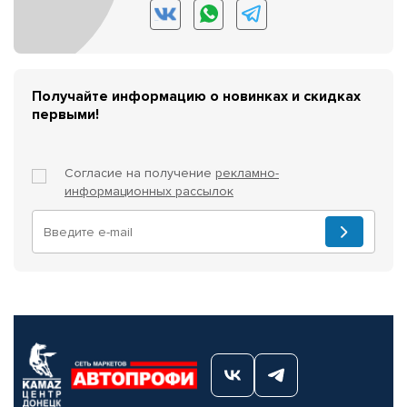
Получайте информацию о новинках и скидках
первыми!
Согласие на получение
рекламно-
информационных рассылок