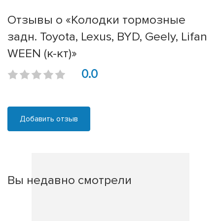
Отзывы о «Колодки тормозные
задн. Toyota, Lexus, BYD, Geely, Lifan
WEEN (к-кт)»
0.0
Добавить отзыв
Вы недавно смотрели