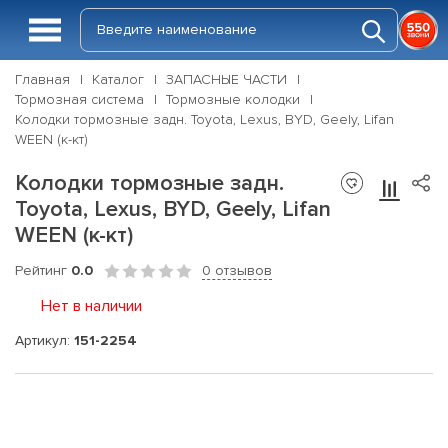
Главная
Каталог
ЗАПАСНЫЕ ЧАСТИ
Тормозная система
Тормозные колодки
Колодки тормозные задн. Toyota, Lexus, BYD, Geely, Lifan
WEEN (к-кт)
Колодки тормозные задн.
Toyota, Lexus, BYD, Geely, Lifan
WEEN (к-кт)
Рейтинг
0.0
0 отзывов
Нет в наличии
Артикул:
151-2254