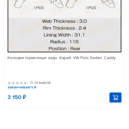
Колодки тормозные задн. бараб. VW Polo Sedan, Caddy
0 отзывов
заканчивается
3 150 ₽