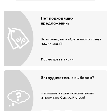
Нет подходящих
предложений?
Возможно, вы найдёте что-то среди
наших акций!
Посмотреть акции
Затрудняетесь с выбором?
Напишите нашим консультантам
и получите быстрый ответ!