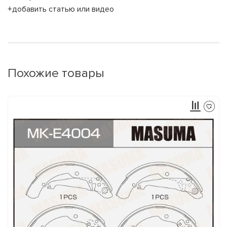
+добавить статью или видео
Похожие товары