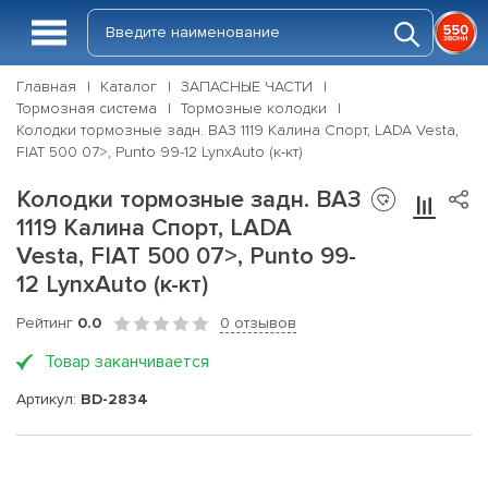
Главная
Каталог
ЗАПАСНЫЕ ЧАСТИ
Тормозная система
Тормозные колодки
Колодки тормозные задн. ВАЗ 1119 Калина Спорт, LADA Vesta,
FIAT 500 07>, Punto 99-12 LynxAuto (к-кт)
Колодки тормозные задн. ВАЗ
1119 Калина Спорт, LADA
Vesta, FIAT 500 07>, Punto 99-
12 LynxAuto (к-кт)
Рейтинг
0.0
0 отзывов
Товар заканчивается
Артикул:
BD-2834