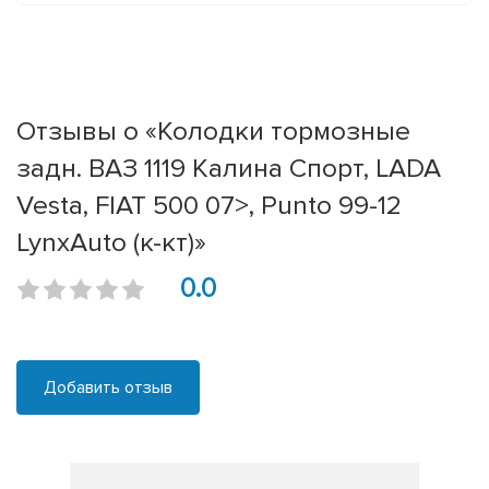
Отзывы о «Колодки тормозные
задн. ВАЗ 1119 Калина Спорт, LADA
Vesta, FIAT 500 07>, Punto 99-12
LynxAuto (к-кт)»
0.0
Добавить отзыв