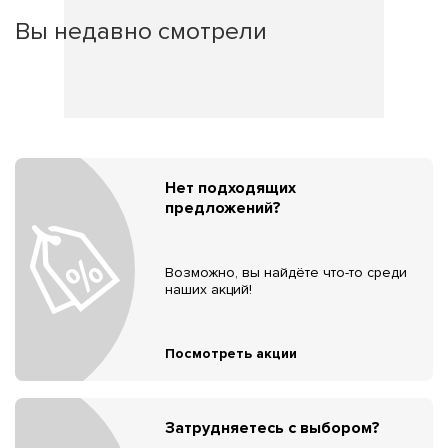
Вы недавно смотрели
Нет подходящих
предложений?
Возможно, вы найдёте что-то среди
наших акций!
Посмотреть акции
Затрудняетесь с выбором?