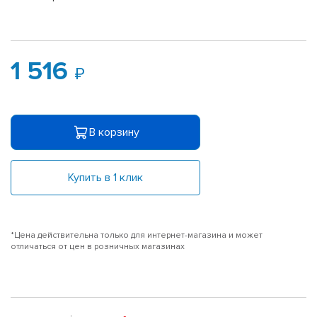
1 516
В корзину
Купить в 1 клик
*Цена действительна только для интернет-магазина и может
отличаться от цен в розничных магазинах