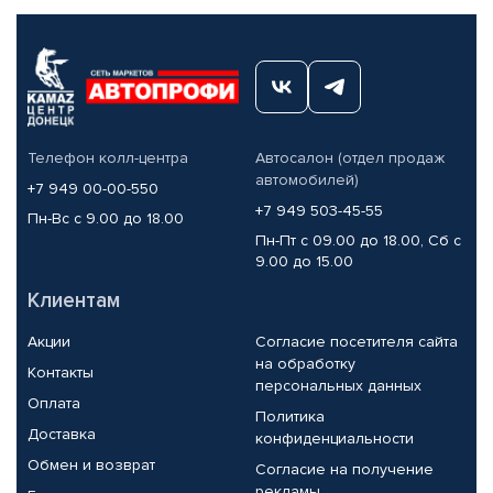
Телефон колл-центра
Автосалон (отдел продаж
автомобилей)
+7 949 00-00-550
+7 949 503-45-55
Пн-Вс с 9.00 до 18.00
Пн-Пт с 09.00 до 18.00, Сб с
9.00 до 15.00
Клиентам
Акции
Согласие посетителя сайта
на обработку
Контакты
персональных данных
Оплата
Политика
Доставка
конфиденциальности
Обмен и возврат
Согласие на получение
рекламы