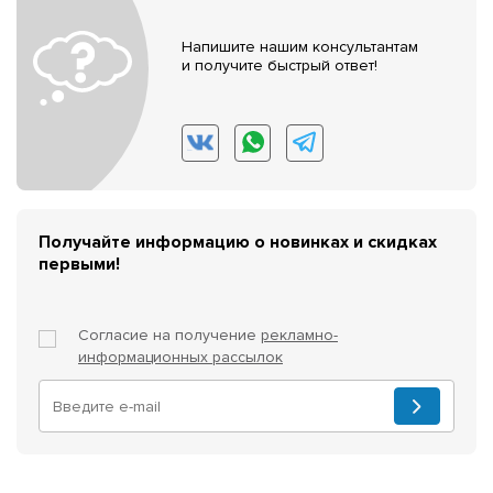
Напишите нашим консультантам
и получите быстрый ответ!
Получайте информацию о новинках и скидках
первыми!
Согласие на получение
рекламно-
информационных рассылок