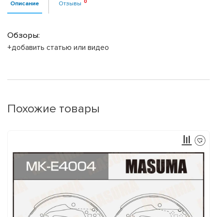
Описание
Отзывы
Обзоры:
+добавить статью или видео
Похожие товары