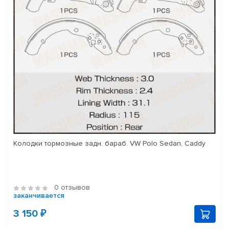
Колодки тормозные задн. бараб. VW Polo Sedan, Caddy
0 отзывов
заканчивается
3 150 ₽