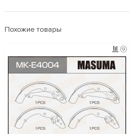
Похожие товары