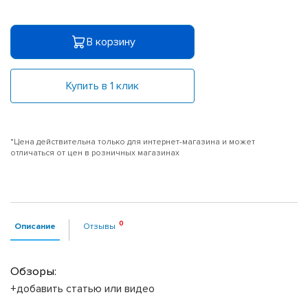
В корзину
Купить в 1 клик
*Цена действительна только для интернет-магазина и может
отличаться от цен в розничных магазинах
Описание
Отзывы
Обзоры:
+добавить статью или видео