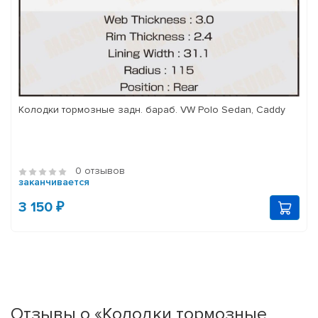
Колодки тормозные задн. бараб. VW Polo Sedan, Caddy
0 отзывов
заканчивается
3 150 ₽
Отзывы о «Колодки тормозные