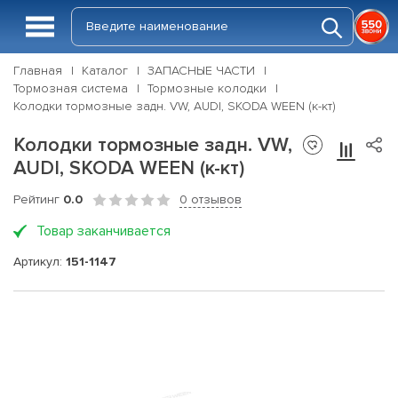
Главная
Каталог
ЗАПАСНЫЕ ЧАСТИ
Тормозная система
Тормозные колодки
Колодки тормозные задн. VW, AUDI, SKODA WEEN (к-кт)
Колодки тормозные задн. VW,
AUDI, SKODA WEEN (к-кт)
Рейтинг
0.0
0 отзывов
Товар заканчивается
Артикул:
151-1147