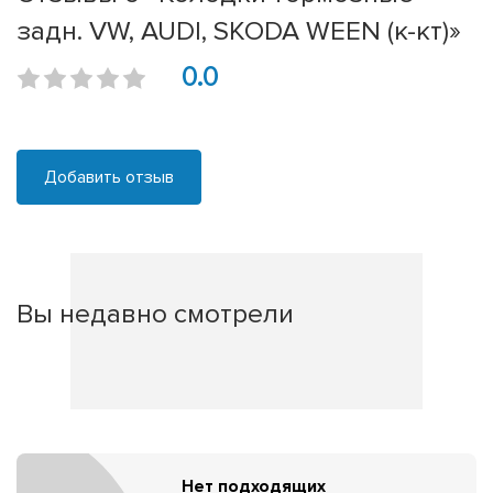
задн. VW, AUDI, SKODA WEEN (к-кт)»
0.0
Добавить отзыв
Вы недавно смотрели
Нет подходящих