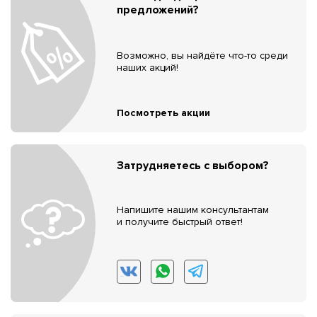
предложений?
Возможно, вы найдёте что-то среди
наших акций!
Посмотреть акции
Затрудняетесь с выбором?
Напишите нашим консультантам
и получите быстрый ответ!