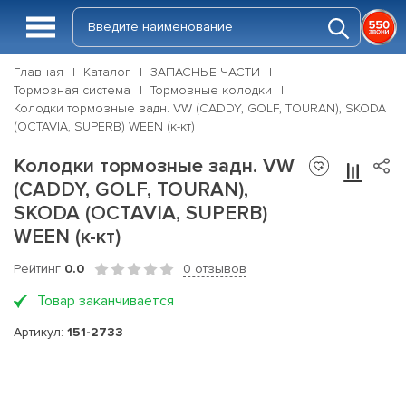
Главная
Каталог
ЗАПАСНЫЕ ЧАСТИ
Тормозная система
Тормозные колодки
Колодки тормозные задн. VW (CADDY, GOLF, TOURAN), SKODA
(OCTAVIA, SUPERB) WEEN (к-кт)
Колодки тормозные задн. VW
(CADDY, GOLF, TOURAN),
SKODA (OCTAVIA, SUPERB)
WEEN (к-кт)
Рейтинг
0.0
0 отзывов
Товар заканчивается
Артикул:
151-2733