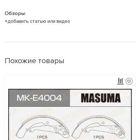
Обзоры:
+добавить статью или видео
Похожие товары