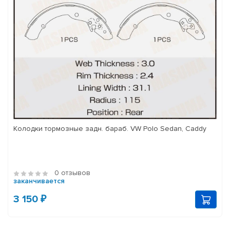
Колодки тормозные задн. бараб. VW Polo Sedan, Caddy
0 отзывов
заканчивается
3 150 ₽