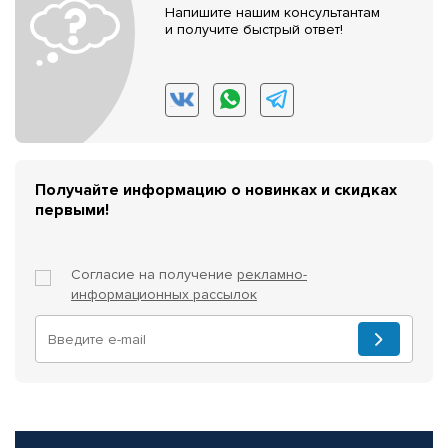
Напишите нашим консультантам
и получите быстрый ответ!
Получайте информацию о новинках и скидках
первыми!
Согласие на получение
рекламно-
информационных рассылок