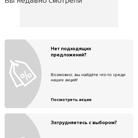
Вы недавно смотрели
Нет подходящих
предложений?
Возможно, вы найдёте что-то среди
наших акций!
Посмотреть акции
Затрудняетесь с выбором?