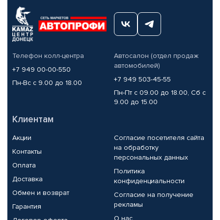
Телефон колл-центра
Автосалон (отдел продаж
автомобилей)
+7 949 00-00-550
+7 949 503-45-55
Пн-Вс с 9.00 до 18.00
Пн-Пт с 09.00 до 18.00, Сб с
9.00 до 15.00
Клиентам
Акции
Согласие посетителя сайта
на обработку
Контакты
персональных данных
Оплата
Политика
Доставка
конфиденциальности
Обмен и возврат
Согласие на получение
рекламы
Гарантия
О нас