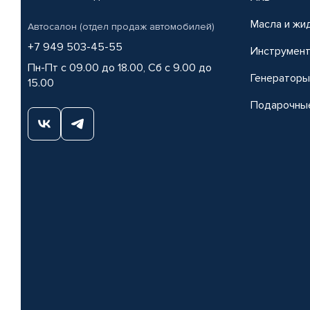
Масла и жи
Автосалон (отдел продаж автомобилей)
+7 949 503-45-55
Инструмен
Пн-Пт с 09.00 до 18.00, Сб с 9.00 до
Генераторы
15.00
Подарочны