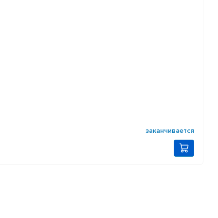
заканчивается