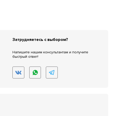
Затрудняетесь с выбором?
Напишите нашим консультантам и получите
быстрый ответ!