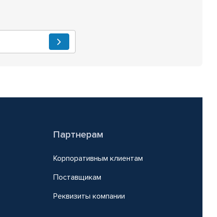
Партнерам
Корпоративным клиентам
Поставщикам
Реквизиты компании