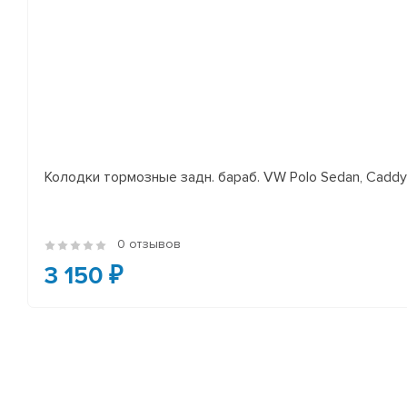
Колодки тормозные задн. бараб. VW Polo Sedan, Cadd
0 отзывов
3 150 ₽