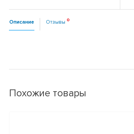
Описание
Отзывы
Похожие товары