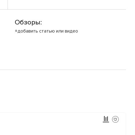
Обзоры:
+добавить статью или видео