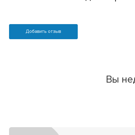
Добавить отзыв
Вы не