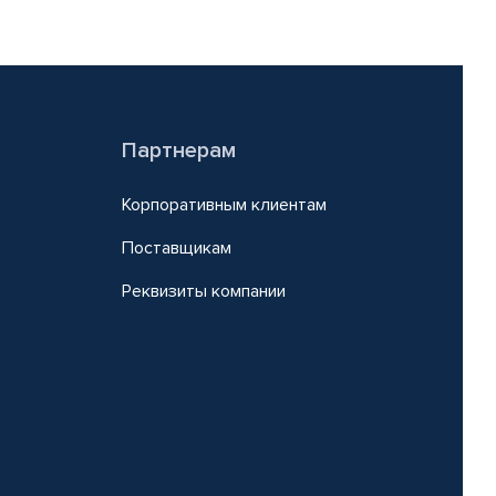
Партнерам
Корпоративным клиентам
Поставщикам
Реквизиты компании