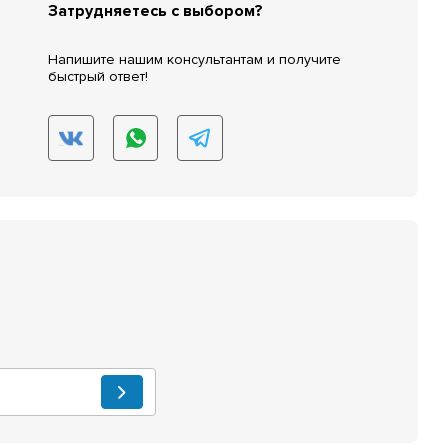
Затрудняетесь с выбором?
Напишите нашим консультантам и получите
быстрый ответ!