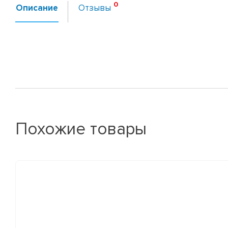
Описание
Отзывы
Похожие товары