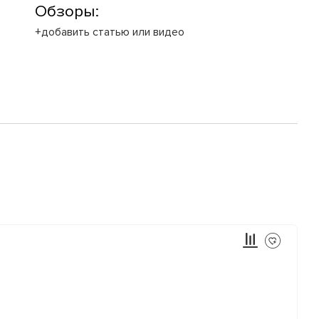
Обзоры:
+добавить статью или видео