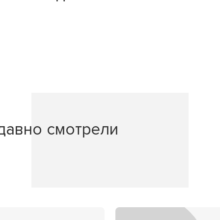
давно смотрели