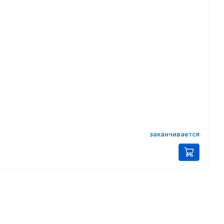
заканчивается