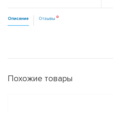
Описание
Отзывы
Похожие товары