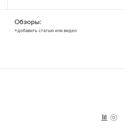
Обзоры:
+добавить статью или видео