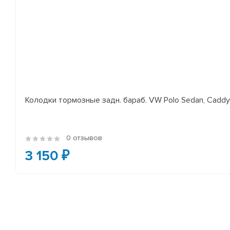
Колодки тормозные задн. бараб. VW Polo Sedan, Cadd
0 отзывов
3 150 ₽