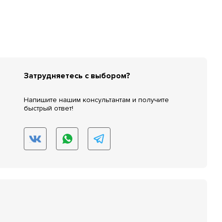
Затрудняетесь с выбором?
Напишите нашим консультантам и получите
быстрый ответ!