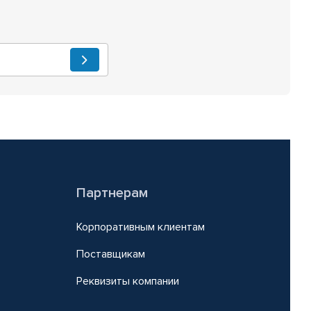
Партнерам
Корпоративным клиентам
Поставщикам
Реквизиты компании