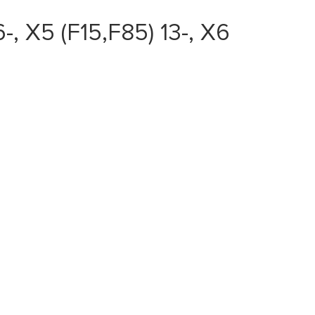
 X5 (F15,F85) 13-, X6