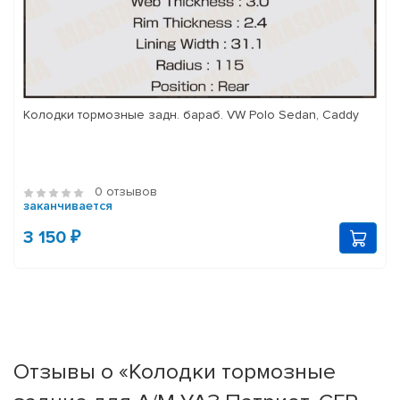
Колодки тормозные задн. бараб. VW Polo Sedan, Caddy
0 отзывов
заканчивается
3 150 ₽
Отзывы о «Колодки тормозные