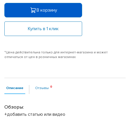
В корзину
Купить в 1 клик
*Цена действительна только для интернет-магазина и может
отличаться от цен в розничных магазинах
Описание
Отзывы
Обзоры:
+добавить статью или видео