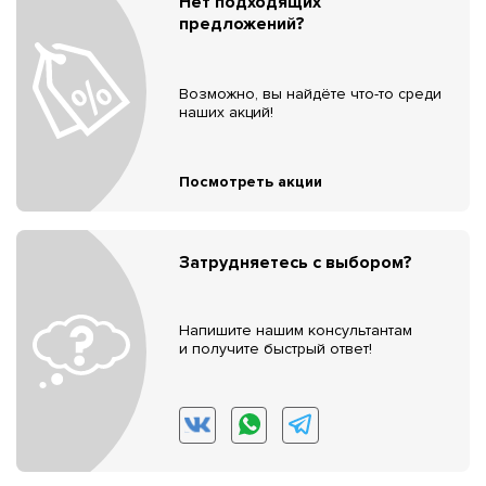
Нет подходящих
предложений?
Возможно, вы найдёте что-то среди
наших акций!
Посмотреть акции
Затрудняетесь с выбором?
Напишите нашим консультантам
и получите быстрый ответ!