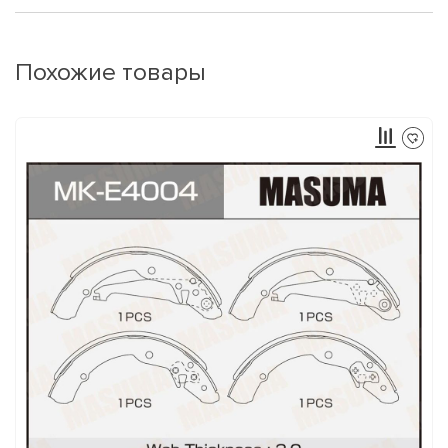
Похожие товары