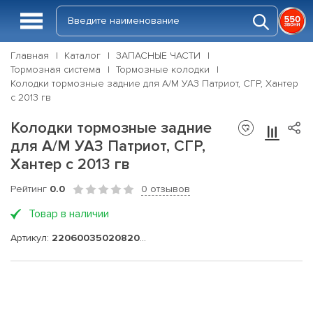
Главная
Каталог
ЗАПАСНЫЕ ЧАСТИ
Тормозная система
Тормозные колодки
Колодки тормозные задние для А/М УАЗ Патриот, СГР, Хантер
с 2013 гв
Колодки тормозные задние
для А/М УАЗ Патриот, СГР,
Хантер с 2013 гв
Рейтинг
0.0
0 отзывов
Товар в наличии
Артикул:
220600350208200-05