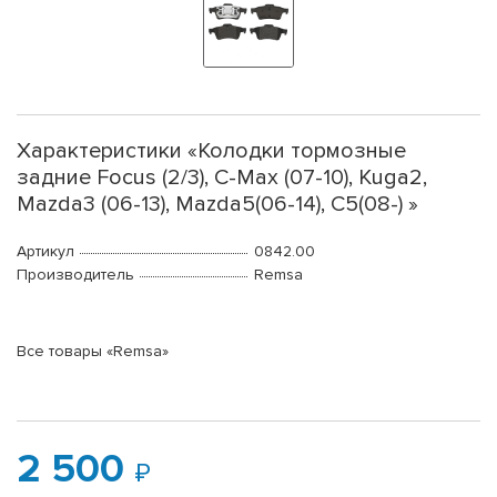
Характеристики «Колодки тормозные
задние Focus (2/3), C-Max (07-10), Kuga2,
Mazda3 (06-13), Mazda5(06-14), C5(08-) »
Артикул
0842.00
Производитель
Remsa
Все товары «Remsa»
2 500