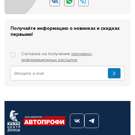
Получайте информацию о новинках и скидках
первыми!
Согласие на получение
рекламно-
информационных рассылок