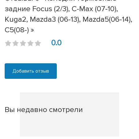
задние Focus (2/3), C-Max (07-10),
Kuga2, Mazda3 (06-13), Mazda5(06-14),
C5(08-) »
0.0
Добавить отзыв
Вы недавно смотрели