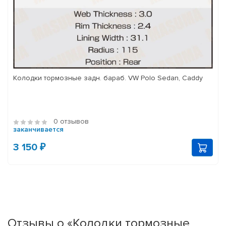
Колодки тормозные задн. бараб. VW Polo Sedan, Caddy
0 отзывов
заканчивается
3 150 ₽
Отзывы о «Колодки тормозные