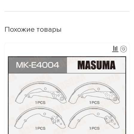
Похожие товары