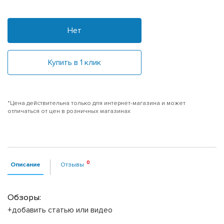
Нет
Купить в 1 клик
*Цена действительна только для интернет-магазина и может
отличаться от цен в розничных магазинах
Описание
Отзывы
Обзоры:
+добавить статью или видео