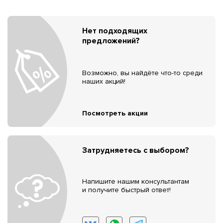
Нет подходящих
предложений?
Возможно, вы найдёте что-то среди
наших акций!
Посмотреть акции
Затрудняетесь с выбором?
Напишите нашим консультантам
и получите быстрый ответ!