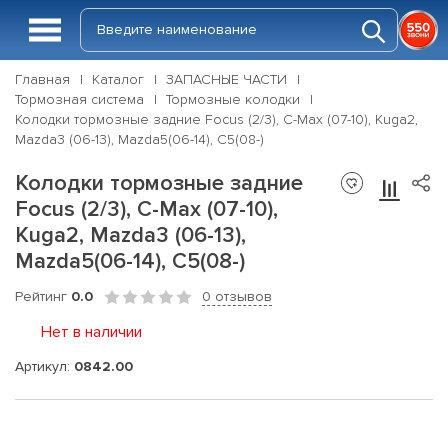
Главная
Каталог
ЗАПАСНЫЕ ЧАСТИ
Тормозная система
Тормозные колодки
Колодки тормозные задние Focus (2/3), C-Max (07-10), Kuga2,
Mazda3 (06-13), Mazda5(06-14), C5(08-)
Колодки тормозные задние
Focus (2/3), C-Max (07-10),
Kuga2, Mazda3 (06-13),
Mazda5(06-14), C5(08-)
Рейтинг
0.0
0 отзывов
Нет в наличии
Артикул:
0842.00