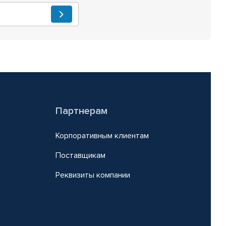
Партнерам
Корпоративным клиентам
Поставщикам
Реквизиты компании