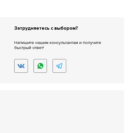
Затрудняетесь с выбором?
Напишите нашим консультантам и получите
быстрый ответ!