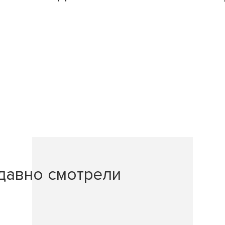
давно смотрели