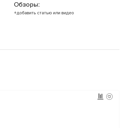
Обзоры:
+добавить статью или видео