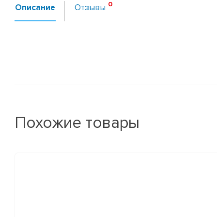
Описание
Отзывы
Похожие товары