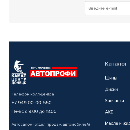
Каталог
Шины
Диски
Телефон колл-центра
Запчасти
+7 949 00-00-550
Пн-Вс с 9.00 до 18.00
АКБ
Масла и жи
Автосалон (отдел продаж автомобилей)