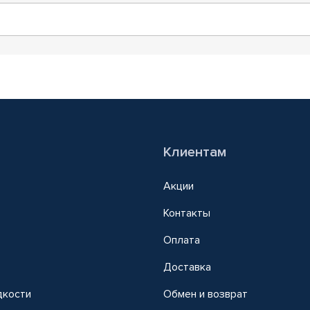
Клиентам
Акции
Контакты
Оплата
Доставка
дкости
Обмен и возврат