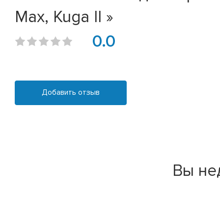
Max, Kuga II »
0.0
Добавить отзыв
Вы не