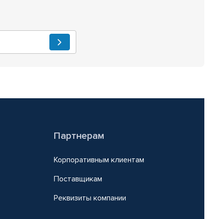
Партнерам
Корпоративным клиентам
Поставщикам
Реквизиты компании