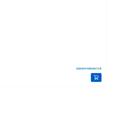
заканчивается