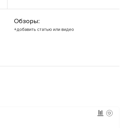
Обзоры:
+добавить статью или видео