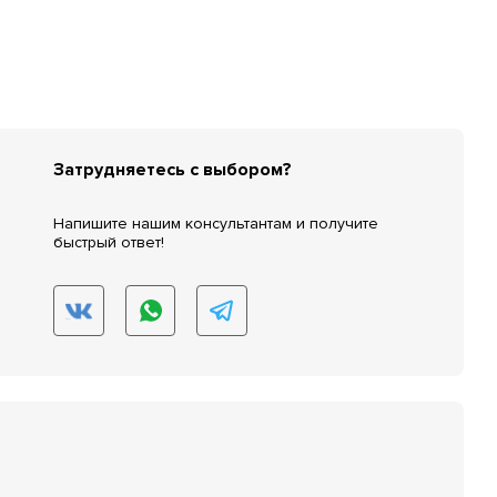
Затрудняетесь с выбором?
Напишите нашим консультантам и получите
быстрый ответ!