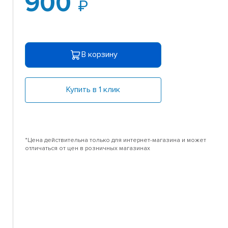
900
В корзину
Купить в 1 клик
*Цена действительна только для интернет-магазина и может
отличаться от цен в розничных магазинах