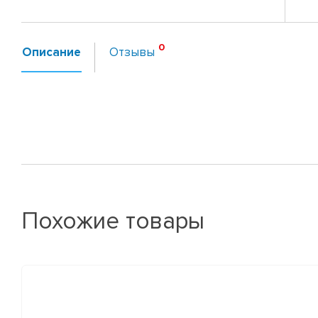
Описание
Отзывы
Похожие товары