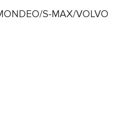
Y/MONDEO/S-MAX/VOLVO