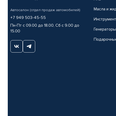
Масла и жи
Автосалон (отдел продаж автомобилей)
+7 949 503-45-55
Инструмен
Пн-Пт с 09.00 до 18.00, Сб с 9.00 до
Генераторы
15.00
Подарочны