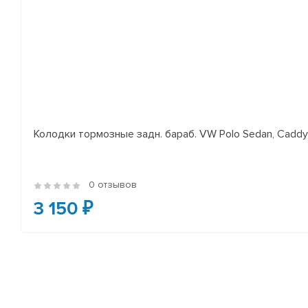
Колодки тормозные задн. бараб. VW Polo Sedan, Cadd
0 отзывов
3 150 ₽