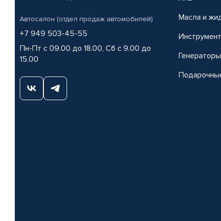
Масла и жи
Автосалон (отдел продаж автомобилей)
+7 949 503-45-55
Инструмен
Пн-Пт с 09.00 до 18.00, Сб с 9.00 до
Генераторы
15.00
Подарочны