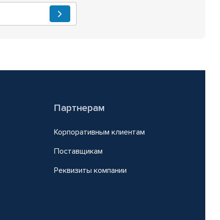
Партнерам
Корпоративным клиентам
Поставщикам
Реквизиты компании