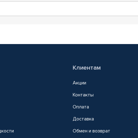
Клиентам
Акции
Контакты
Оплата
Доставка
дкости
Обмен и возврат