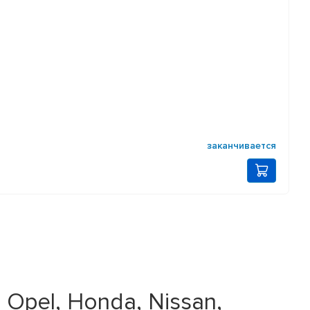
заканчивается
 Opel, Honda, Nissan,