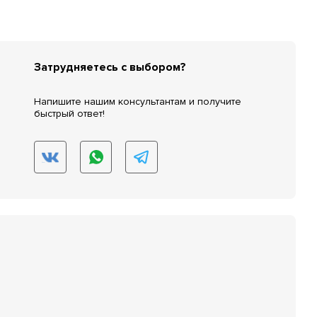
Затрудняетесь с выбором?
Напишите нашим консультантам и получите
быстрый ответ!