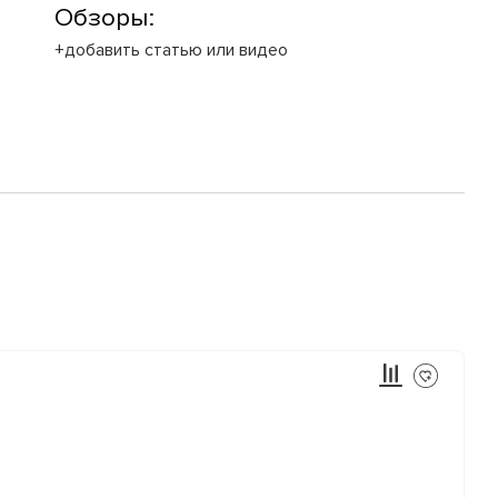
Обзоры:
+добавить статью или видео