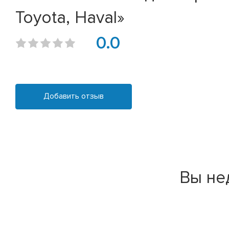
Toyota, Haval»
0.0
Добавить отзыв
Вы не