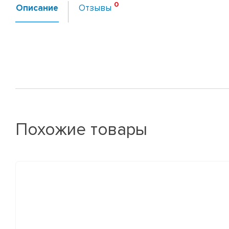
Описание
Отзывы
Похожие товары