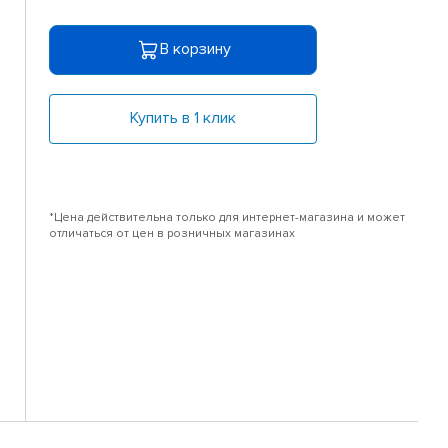
В корзину
Купить в 1 клик
*Цена действительна только для интернет-магазина и может
отличаться от цен в розничных магазинах