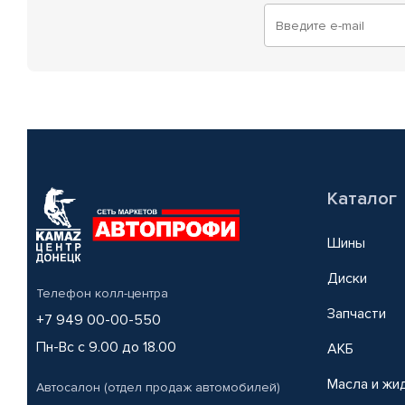
Каталог
Шины
Диски
Телефон колл-центра
Запчасти
+7 949 00-00-550
Пн-Вс с 9.00 до 18.00
АКБ
Масла и жи
Автосалон (отдел продаж автомобилей)