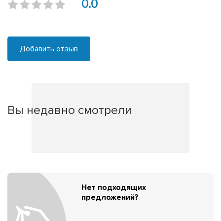
0.0
Добавить отзыв
Вы недавно смотрели
Нет подходящих
предложений?