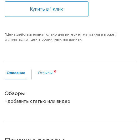
Купить в 1 клик
*Цена действительна только для интернет-магазина и может
отличаться от цен в розничных магазинах
Описание
Отзывы
Обзоры:
+добавить статью или видео