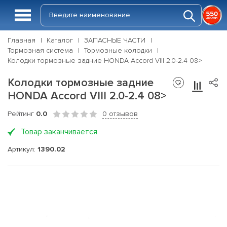
Главная
Каталог
ЗАПАСНЫЕ ЧАСТИ
Тормозная система
Тормозные колодки
Колодки тормозные задние HONDA Accord VIII 2.0-2.4 08>
Колодки тормозные задние
HONDA Accord VIII 2.0-2.4 08>
Рейтинг
0.0
0 отзывов
Товар заканчивается
Артикул:
1390.02