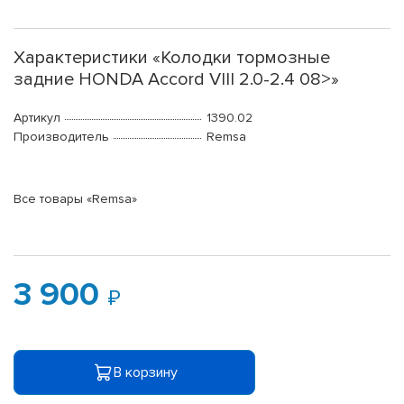
Характеристики «Колодки тормозные
задние HONDA Accord VIII 2.0-2.4 08>»
Артикул
1390.02
Производитель
Remsa
Все товары «Remsa»
3 900
В корзину