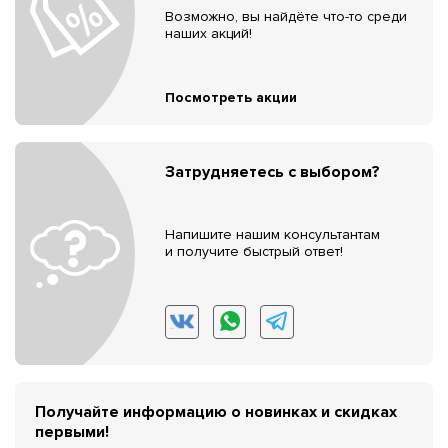
Возможно, вы найдёте что-то среди
наших акций!
Посмотреть акции
Затрудняетесь с выбором?
Напишите нашим консультантам
и получите быстрый ответ!
Получайте информацию о новинках и скидках
первыми!