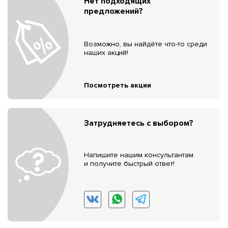
Нет подходящих
предложений?
Возможно, вы найдёте что-то среди
наших акций!
Посмотреть акции
Затрудняетесь с выбором?
Напишите нашим консультантам
и получите быстрый ответ!