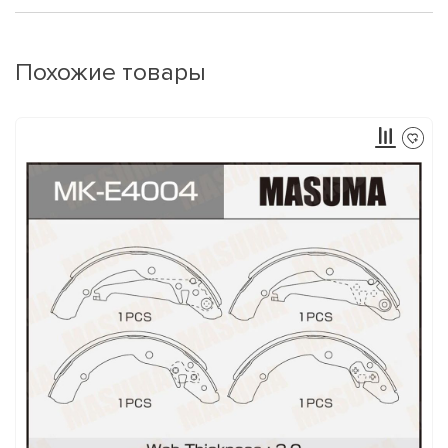
Похожие товары