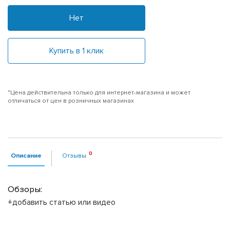
Нет
Купить в 1 клик
*Цена действительна только для интернет-магазина и может
отличаться от цен в розничных магазинах
Описание
Отзывы
Обзоры:
+добавить статью или видео