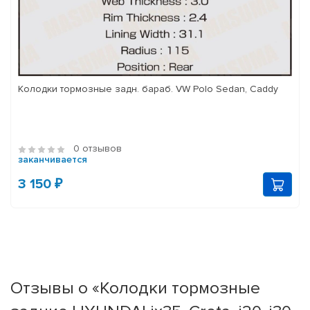
Колодки тормозные задн. бараб. VW Polo Sedan, Caddy
0 отзывов
заканчивается
3 150 ₽
Отзывы о «Колодки тормозные