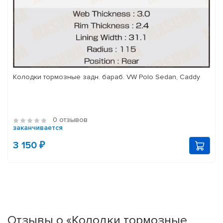
Колодки тормозные задн. бараб. VW Polo Sedan, Caddy
0 отзывов
заканчивается
3 150 ₽
Отзывы о «Колодки тормозные