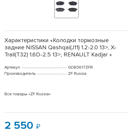
Характеристики «Колодки тормозные
задние NISSAN Qashqai(J11) 1.2-2.0 13>, X-
Trail(T32) 1.6D-2.5 13>, RENAULT Kadjar »
Артикул
GDB3617ZFR
Производитель
ZF Russia
Все товары «ZF Russia»
2 550