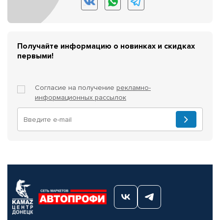
Получайте информацию о новинках и скидках
первыми!
Согласие на получение
рекламно-
информационных рассылок