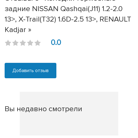
задние NISSAN Qashqai(J11) 1.2-2.0
13>, X-Trail(T32) 1.6D-2.5 13>, RENAULT
Kadjar »
0.0
Добавить отзыв
Вы недавно смотрели