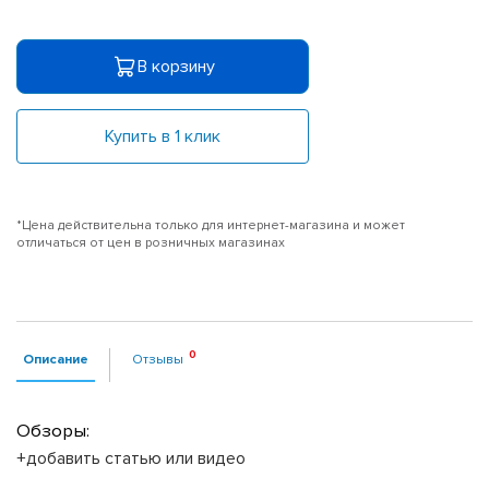
В корзину
Купить в 1 клик
*Цена действительна только для интернет-магазина и может
отличаться от цен в розничных магазинах
Описание
Отзывы
Обзоры:
+добавить статью или видео