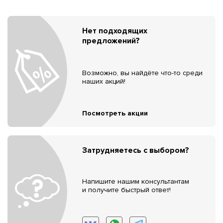
Нет подходящих
предложений?
Возможно, вы найдёте что-то среди
наших акций!
Посмотреть акции
Затрудняетесь с выбором?
Напишите нашим консультантам
и получите быстрый ответ!