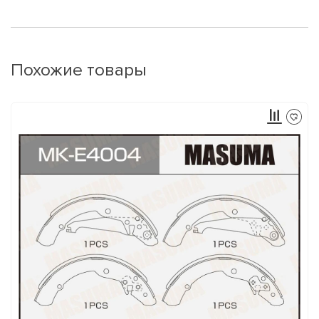
Похожие товары