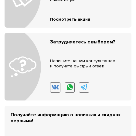
Посмотреть акции
Затрудняетесь с выбором?
Напишите нашим консультантам
и получите быстрый ответ!
Получайте информацию о новинках и скидках
первыми!