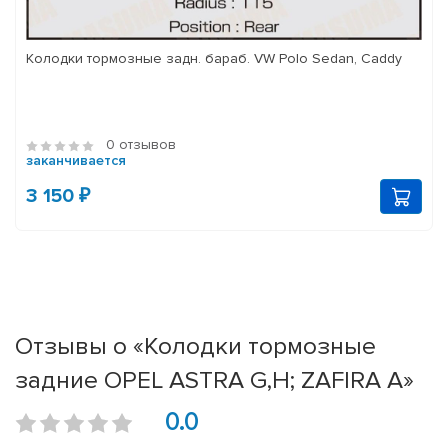
Колодки тормозные задн. бараб. VW Polo Sedan, Caddy
0 отзывов
заканчивается
3 150 ₽
Отзывы о «Колодки тормозные
задние OPEL ASTRA G,H; ZAFIRA A»
0.0