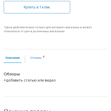
Купить в 1 клик
*Цена действительна только для интернет-магазина и может
отличаться от цен в розничных магазинах
Описание
Отзывы
Обзоры:
+добавить статью или видео