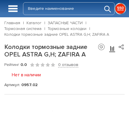
Главная
Каталог
ЗАПАСНЫЕ ЧАСТИ
Тормозная система
Тормозные колодки
Колодки тормозные задние OPEL ASTRA G,H; ZAFIRA A
Колодки тормозные задние
OPEL ASTRA G,H; ZAFIRA A
Рейтинг
0.0
0 отзывов
Нет в наличии
Артикул:
0957.02