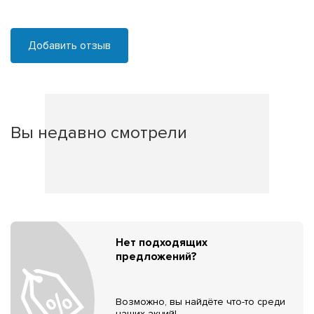
Добавить отзыв
Вы недавно смотрели
Нет подходящих
предложений?
Возможно, вы найдёте что-то среди
наших акций!