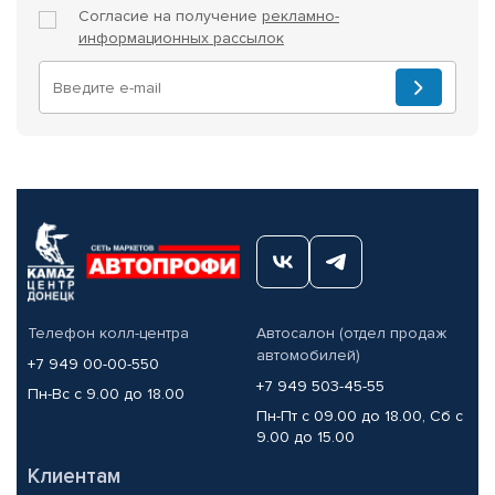
Согласие на получение
рекламно-
информационных рассылок
Телефон колл-центра
Автосалон (отдел продаж
автомобилей)
+7 949 00-00-550
+7 949 503-45-55
Пн-Вс с 9.00 до 18.00
Пн-Пт с 09.00 до 18.00, Сб с
9.00 до 15.00
Клиентам