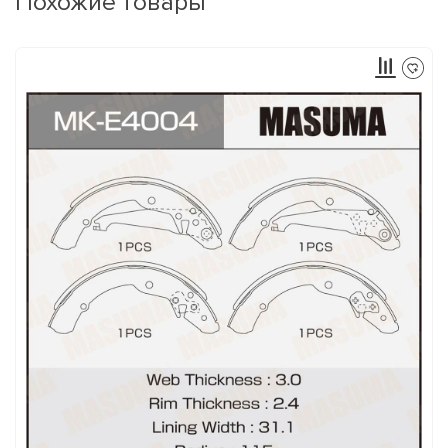
Похожие товары