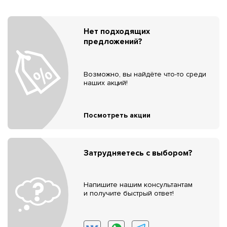
Нет подходящих
предложений?
Возможно, вы найдёте что-то среди
наших акций!
Посмотреть акции
Затрудняетесь с выбором?
Напишите нашим консультантам
и получите быстрый ответ!