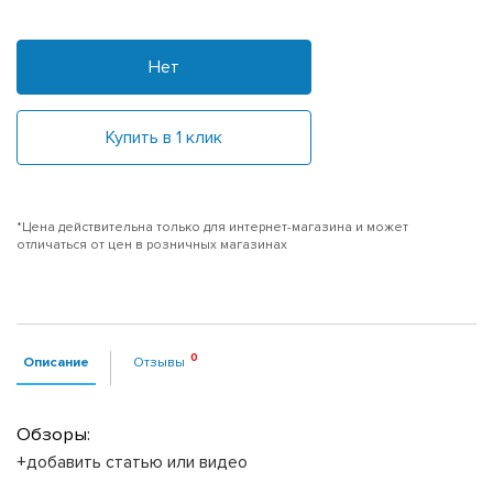
Нет
Купить в 1 клик
*Цена действительна только для интернет-магазина и может
отличаться от цен в розничных магазинах
Описание
Отзывы
Обзоры:
+добавить статью или видео