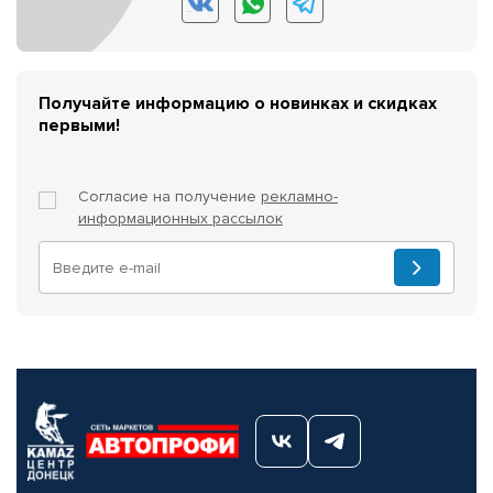
Получайте информацию о новинках и скидках
первыми!
Согласие на получение
рекламно-
информационных рассылок