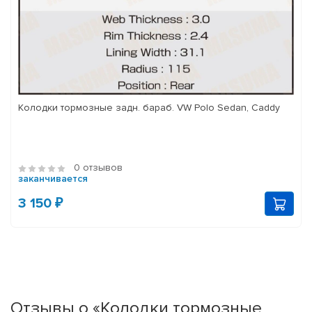
Колодки тормозные задн. бараб. VW Polo Sedan, Caddy
0 отзывов
заканчивается
3 150 ₽
Отзывы о «Колодки тормозные