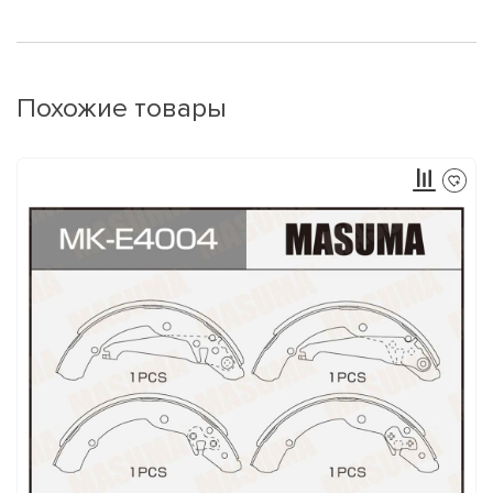
Похожие товары