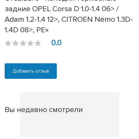
задние OPEL Corsa D 1.0-1.4 06> /
Adam 1.2-1.4 12>, CITROEN Nemo 1.3D-
1.4D 08>, PE»
0.0
Добавить отзыв
Вы недавно смотрели