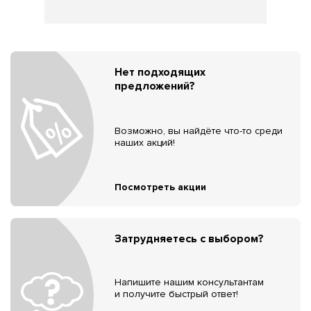
Нет подходящих
предложений?
Возможно, вы найдёте что-то среди
наших акций!
Посмотреть акции
Затрудняетесь с выбором?
Напишите нашим консультантам
и получите быстрый ответ!