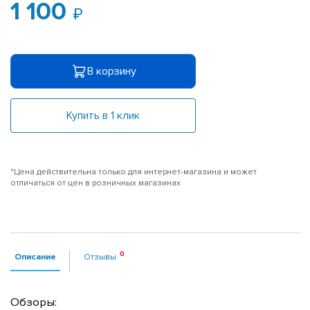
1 100
В корзину
Купить в 1 клик
*Цена действительна только для интернет-магазина и может
отличаться от цен в розничных магазинах
Описание
Отзывы
Обзоры: