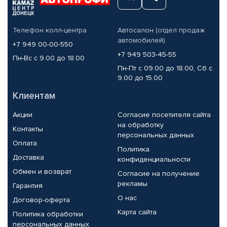
Телефон колл-центра
Автосалон (отдел продаж
автомобилей)
+7 949 00-00-550
+7 949 503-45-55
Пн-Вс с 9.00 до 18.00
Пн-Пт с 09.00 до 18.00, Сб с
9.00 до 15.00
Клиентам
Акции
Согласие посетителя сайта
на обработку
Контакты
персональных данных
Оплата
Политика
Доставка
конфиденциальности
Обмен и возврат
Согласие на получение
рекламы
Гарантия
О нас
Договор-оферта
Карта сайта
Политика обработки
персональных данных