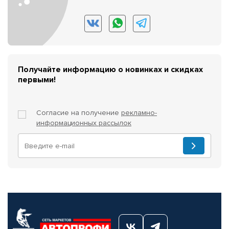
Получайте информацию о новинках и скидках
первыми!
Согласие на получение
рекламно-
информационных рассылок