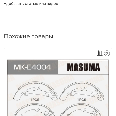
+добавить статью или видео
Похожие товары