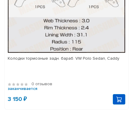
Колодки тормозные задн. бараб. VW Polo Sedan, Caddy
0 отзывов
заканчивается
3 150 ₽