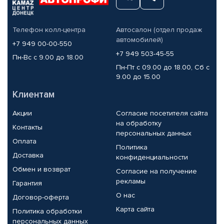
Телефон колл-центра
Автосалон (отдел продаж
автомобилей)
+7 949 00-00-550
+7 949 503-45-55
Пн-Вс с 9.00 до 18.00
Пн-Пт с 09.00 до 18.00, Сб с
9.00 до 15.00
Клиентам
Акции
Согласие посетителя сайта
на обработку
Контакты
персональных данных
Оплата
Политика
Доставка
конфиденциальности
Обмен и возврат
Согласие на получение
рекламы
Гарантия
О нас
Договор-оферта
Карта сайта
Политика обработки
персональных данных