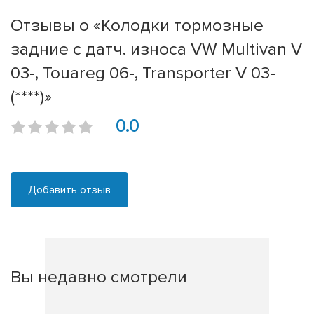
Отзывы о «Колодки тормозные
задние с датч. износа VW Multivan V
03-, Touareg 06-, Transporter V 03-
(****)»
0.0
Добавить отзыв
Вы недавно смотрели