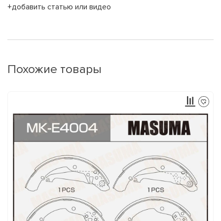
+добавить статью или видео
Похожие товары