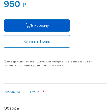
950
В корзину
Купить в 1 клик
*Цена действительна только для интернет-магазина и может
отличаться от цен в розничных магазинах
Описание
Отзывы
Обзоры: