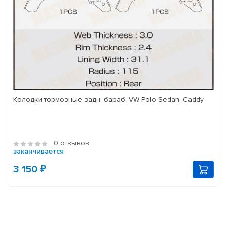
Колодки тормозные задн. бараб. VW Polo Sedan, Caddy
0 отзывов
заканчивается
3 150 ₽