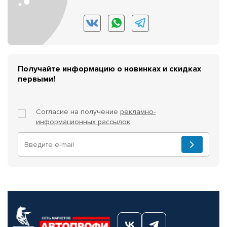
Получайте информацию о новинках и скидках
первыми!
Согласие на получение
рекламно-
информационных рассылок