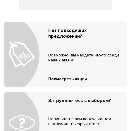
Нет подходящих
предложений?
Возможно, вы найдёте что-то среди
наших акций!
Посмотреть акции
Затрудняетесь с выбором?
Напишите нашим консультантам
и получите быстрый ответ!