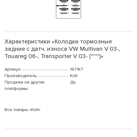
Характеристики «Колодки тормозные
задние с датч. износа VW Multivan V 03-,
Touareg 06-, Transporter V 03- (****)»
Артикул
1671KT
Производитель
Kotl
Продажа на другие
Да
платформы
Все товары «Kotl»