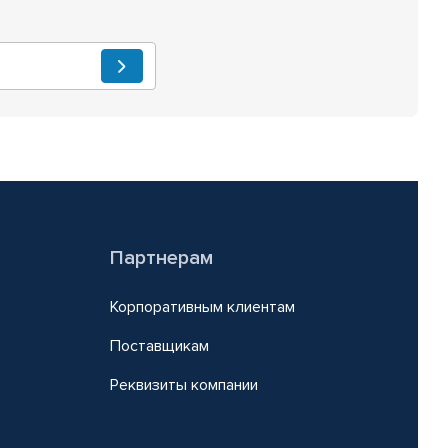
Партнерам
Корпоративным клиентам
Поставщикам
Реквизиты компании