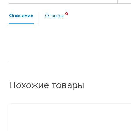
Описание
Отзывы
Похожие товары