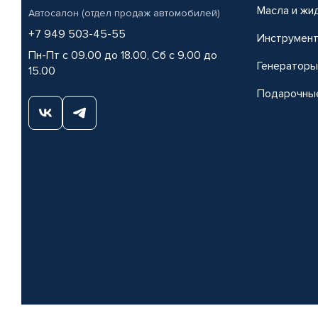
Масла и жи
Автосалон (отдел продаж автомобилей)
+7 949 503-45-55
Инструмен
Пн-Пт с 09.00 до 18.00, Сб с 9.00 до
Генераторы
15.00
Подарочны