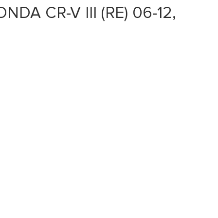
DA CR-V III (RE) 06-12,