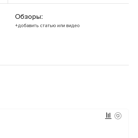
Обзоры:
+добавить статью или видео