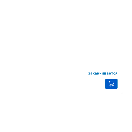
заканчивается