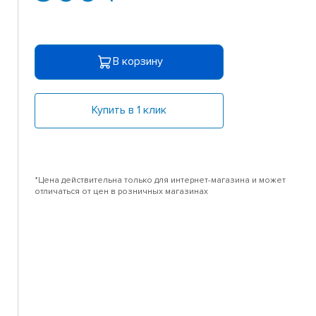
В корзину
Купить в 1 клик
*Цена действительна только для интернет-магазина и может
отличаться от цен в розничных магазинах