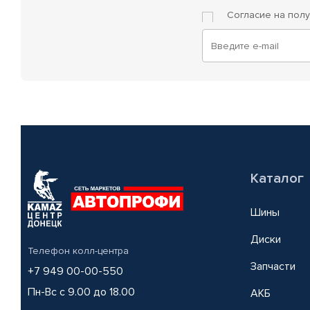
Согласие на пол
Каталог
Шины
Диски
Телефон колл-центра
Запчасти
+7 949 00-00-550
Пн-Вс с 9.00 до 18.00
АКБ