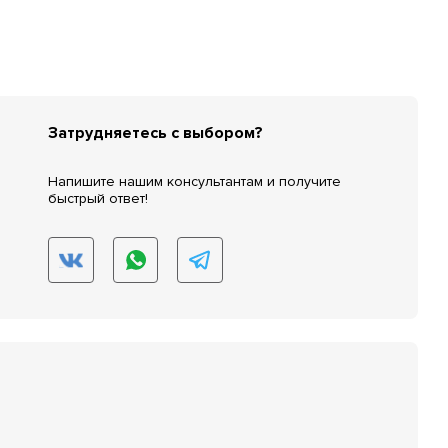
Затрудняетесь с выбором?
Напишите нашим консультантам и получите
быстрый ответ!