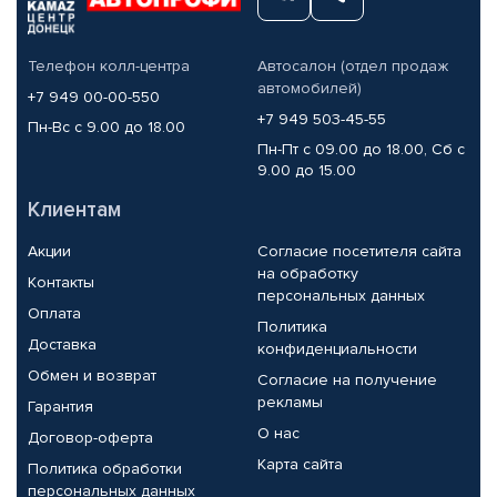
Телефон колл-центра
Автосалон (отдел продаж
автомобилей)
+7 949 00-00-550
+7 949 503-45-55
Пн-Вс с 9.00 до 18.00
Пн-Пт с 09.00 до 18.00, Сб с
9.00 до 15.00
Клиентам
Акции
Согласие посетителя сайта
на обработку
Контакты
персональных данных
Оплата
Политика
Доставка
конфиденциальности
Обмен и возврат
Согласие на получение
рекламы
Гарантия
О нас
Договор-оферта
Карта сайта
Политика обработки
персональных данных