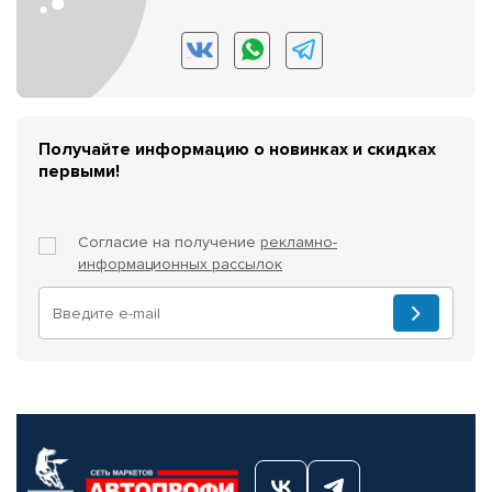
Получайте информацию о новинках и скидках
первыми!
Согласие на получение
рекламно-
информационных рассылок