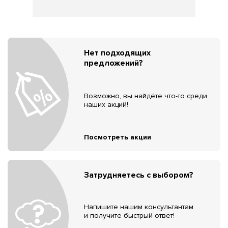
Нет подходящих
предложений?
Возможно, вы найдёте что-то среди
наших акций!
Посмотреть акции
Затрудняетесь с выбором?
Напишите нашим консультантам
и получите быстрый ответ!