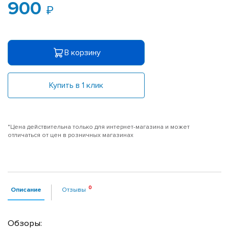
900
В корзину
Купить в 1 клик
*Цена действительна только для интернет-магазина и может
отличаться от цен в розничных магазинах
Описание
Отзывы
Обзоры: