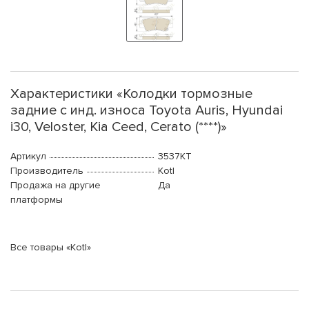
Характеристики «Колодки тормозные
задние с инд. износа Toyota Auris, Hyundai
i30, Veloster, Kia Ceed, Cerato (****)»
Артикул
3537KT
Производитель
Kotl
Продажа на другие
Да
платформы
Все товары «Kotl»