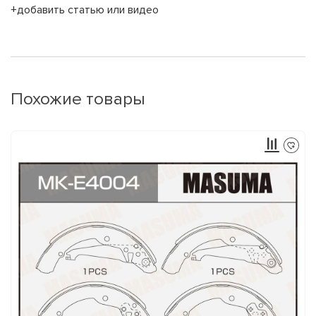
+добавить статью или видео
Похожие товары