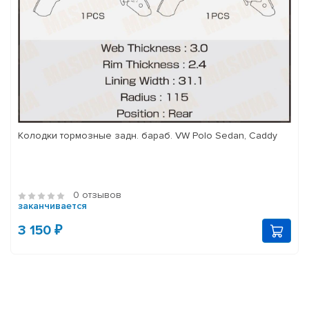
Колодки тормозные задн. бараб. VW Polo Sedan, Caddy
0 отзывов
заканчивается
3 150 ₽