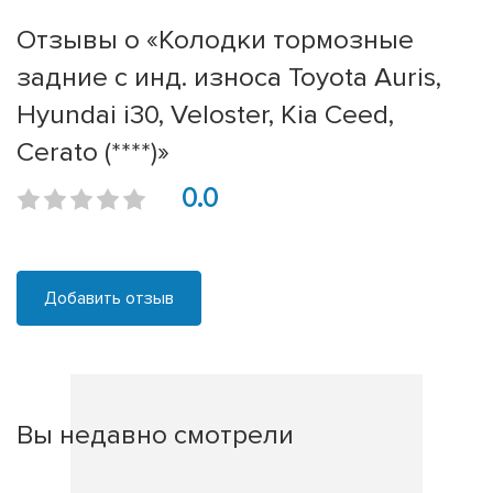
Отзывы о «Колодки тормозные
задние с инд. износа Toyota Auris,
Hyundai i30, Veloster, Kia Ceed,
Cerato (****)»
0.0
Добавить отзыв
Вы недавно смотрели