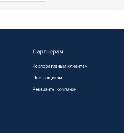
Партнерам
Корпоративным клиентам
Поставщикам
Реквизиты компании