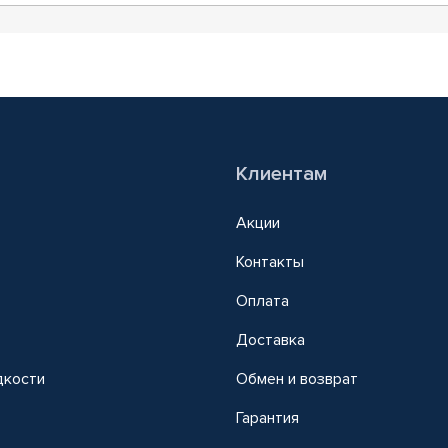
Клиентам
Акции
Контакты
Оплата
Доставка
дкости
Обмен и возврат
т
Гарантия