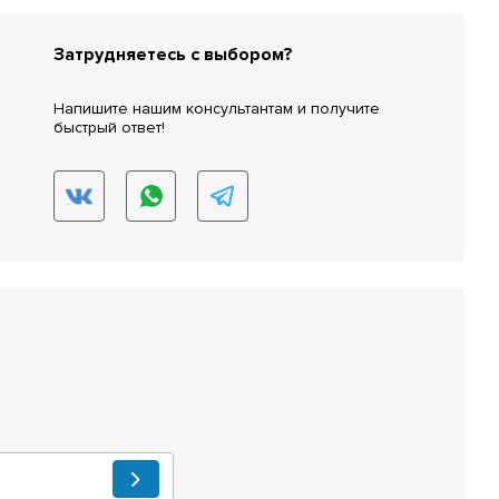
Затрудняетесь с выбором?
Напишите нашим консультантам и получите
быстрый ответ!