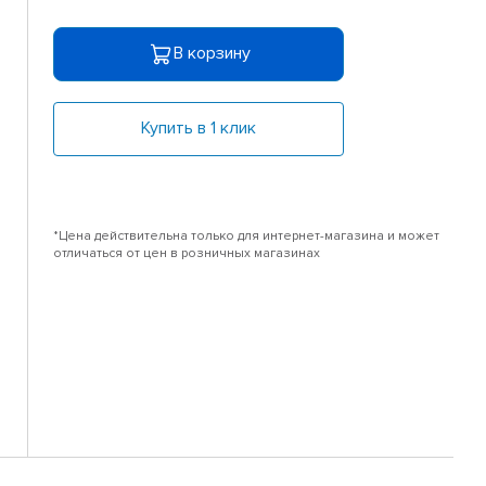
В корзину
Купить в 1 клик
*Цена действительна только для интернет-магазина и может
отличаться от цен в розничных магазинах