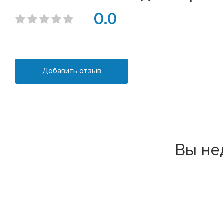
0.0
Добавить отзыв
Вы не