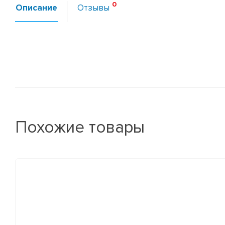
Описание
Отзывы
Похожие товары