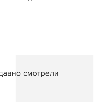
давно смотрели