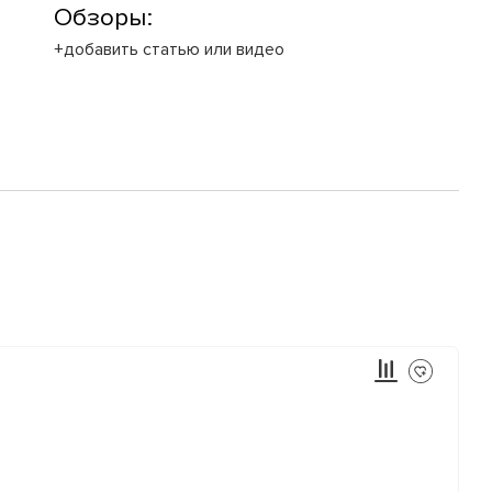
Обзоры:
+добавить статью или видео