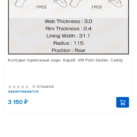
Колодки тормозные задн. бараб. VW Polo Sedan, Caddy
0 отзывов
заканчивается
3 150 ₽