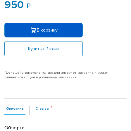
950
В корзину
Купить в 1 клик
*Цена действительна только для интернет-магазина и может
отличаться от цен в розничных магазинах
Описание
Отзывы
Обзоры: