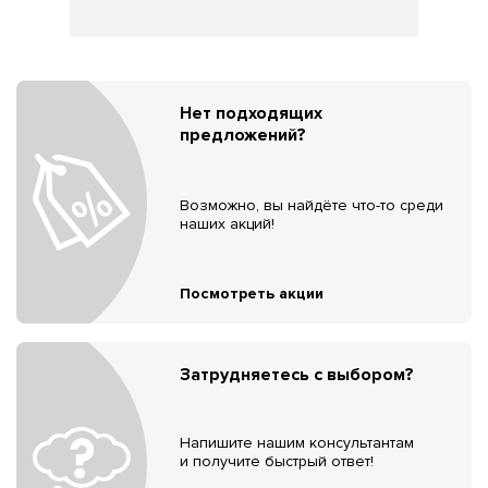
Нет подходящих
предложений?
Возможно, вы найдёте что-то среди
наших акций!
Посмотреть акции
Затрудняетесь с выбором?
Напишите нашим консультантам
и получите быстрый ответ!