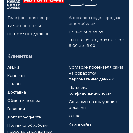
Телефон колл-центра
Автосалон (отдел продаж
автомобилей)
+7 949 00-00-550
+7 949 503-45-55
Пн-Вс с 9.00 до 18.00
Пн-Пт с 09.00 до 18.00, Сб с
9.00 до 15.00
Клиентам
Акции
Согласие посетителя сайта
на обработку
Контакты
персональных данных
Оплата
Политика
Доставка
конфиденциальности
Обмен и возврат
Согласие на получение
рекламы
Гарантия
О нас
Договор-оферта
Карта сайта
Политика обработки
персональных данных