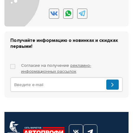
Получайте информацию о новинках и скидках
первыми!
Согласие на получение
рекламно-
информационных рассылок