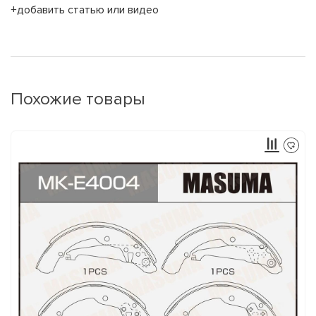
+добавить статью или видео
Похожие товары