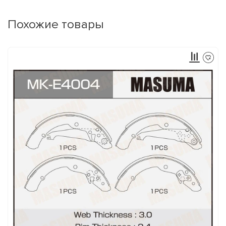
Похожие товары