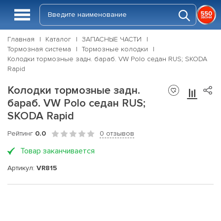
Главная
Каталог
ЗАПАСНЫЕ ЧАСТИ
Тормозная система
Тормозные колодки
Колодки тормозные задн. бараб. VW Polo седан RUS; SKODA
Rapid
Колодки тормозные задн.
бараб. VW Polo седан RUS;
SKODA Rapid
Рейтинг
0.0
0 отзывов
Товар заканчивается
Артикул:
VR815