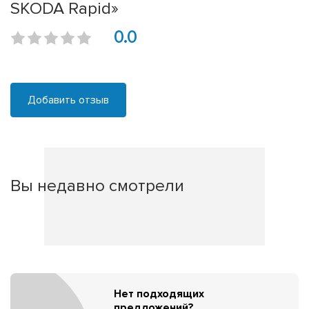
SKODA Rapid»
0.0
Добавить отзыв
Вы недавно смотрели
Нет подходящих
предложений?