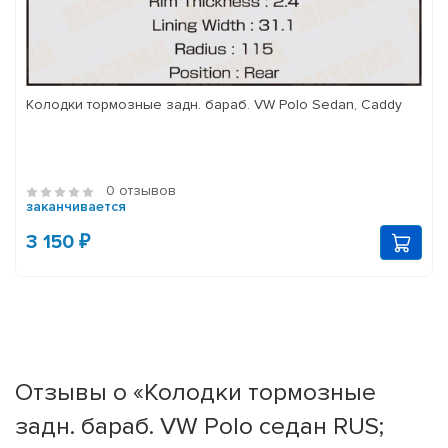
Колодки тормозные задн. бараб. VW Polo Sedan, Caddy
0 отзывов
заканчивается
3 150 ₽
Отзывы о «Колодки тормозные
задн. бараб. VW Polo седан RUS;