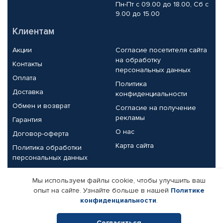
Пн-Пт с 09.00 до 18.00, Сб с
9.00 до 15.00
Клиентам
Акции
Согласие посетителя сайта
на обработку
Контакты
персональных данных
Оплата
Политика
Доставка
конфиденциальности
Обмен и возврат
Согласие на получение
рекламы
Гарантия
О нас
Договор-оферта
Карта сайта
Политика обработки
персональных данных
Партнерам
Мы используем файлы cookie, чтобы улучшить ваш
опыт на сайте. Узнайте больше в нашей
Политике
Корпоративным клиентам
Реквизиты компании
конфиденциальности
.
Поставщикам
Согласиться