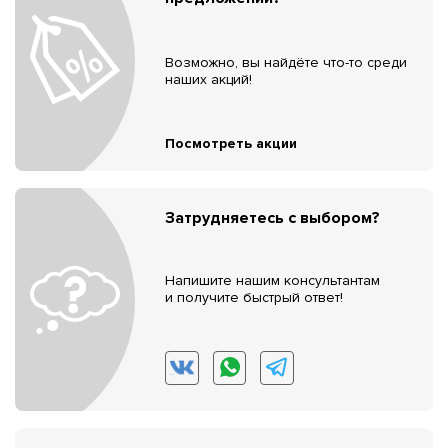
Возможно, вы найдёте что-то среди
наших акций!
Посмотреть акции
Затрудняетесь с выбором?
Напишите нашим консультантам
и получите быстрый ответ!