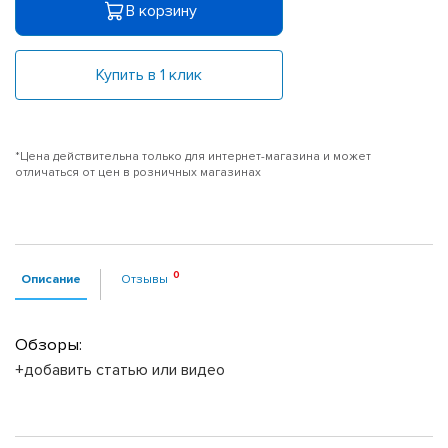
В корзину
Купить в 1 клик
*Цена действительна только для интернет-магазина и может
отличаться от цен в розничных магазинах
Описание
Отзывы
Обзоры:
+добавить статью или видео