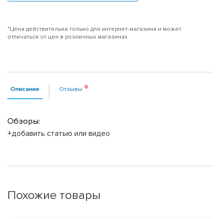
*Цена действительна только для интернет-магазина и может
отличаться от цен в розничных магазинах
Описание
Отзывы
Обзоры:
+добавить статью или видео
Похожие товары