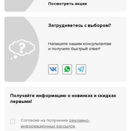
Посмотреть акции
Затрудняетесь с выбором?
Напишите нашим консультантам
и получите быстрый ответ!
Получайте информацию о новинках и скидках
первыми!
Согласие на получение
рекламно-
информационных рассылок