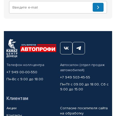
Телефон колл-центра
Автосалон (отдел продаж
автомобилей)
+7 949 00-00-550
+7 949 503-45-55
Пн-Вс с 9.00 до 18.00
Пн-Пт с 09.00 до 18.00, Сб с
9.00 до 15.00
Клиентам
Акции
Согласие посетителя сайта
на обработку
Контакты