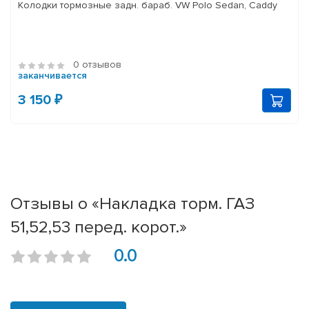
Колодки тормозные задн. бараб. VW Polo Sedan, Caddy
0 отзывов
заканчивается
3 150 ₽
Отзывы о «Накладка торм. ГАЗ
51,52,53 перед. корот.»
0.0