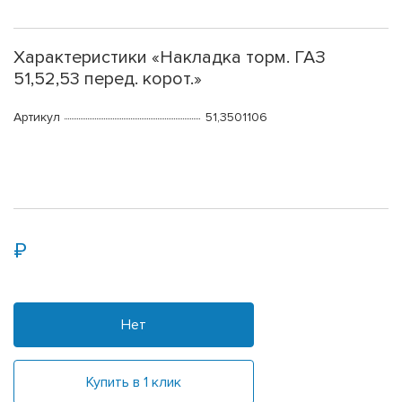
Характеристики «Накладка торм. ГАЗ
51,52,53 перед. корот.»
Артикул
51,3501106
Нет
Купить в 1 клик