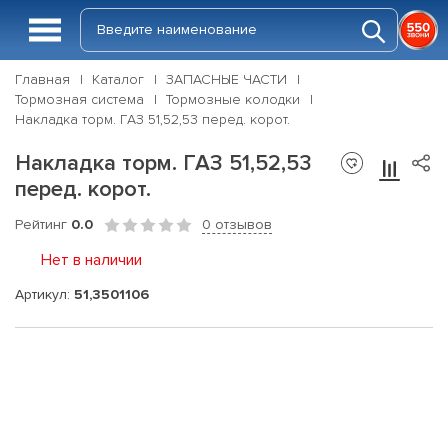
Главная
Каталог
ЗАПАСНЫЕ ЧАСТИ
Тормозная система
Тормозные колодки
Накладка торм. ГАЗ 51,52,53 перед. корот.
Накладка торм. ГАЗ 51,52,53
перед. корот.
Рейтинг
0.0
0 отзывов
Нет в наличии
Артикул:
51,3501106