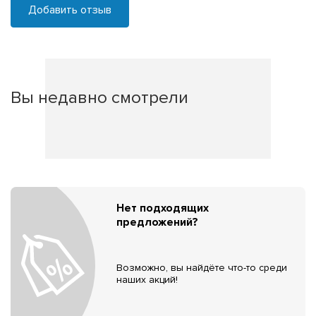
Добавить отзыв
Вы недавно смотрели
Нет подходящих
предложений?
Возможно, вы найдёте что-то среди
наших акций!