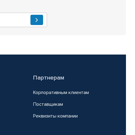
Партнерам
Корпоративным клиентам
Поставщикам
Реквизиты компании