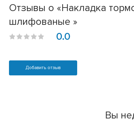
Отзывы о «Накладка тормоз
шлифованые »
0.0
Добавить отзыв
Вы не