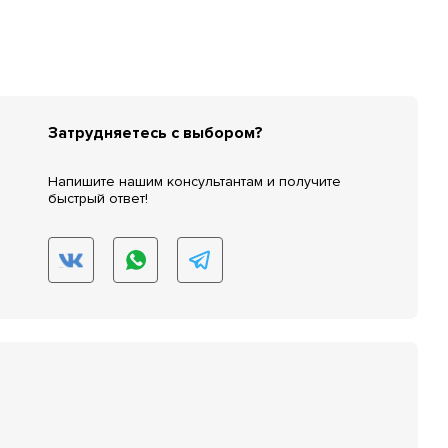
Затрудняетесь с выбором?
Напишите нашим консультантам и получите
быстрый ответ!