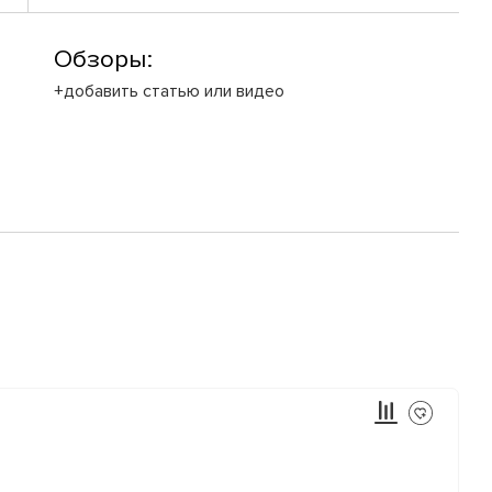
Обзоры:
+добавить статью или видео