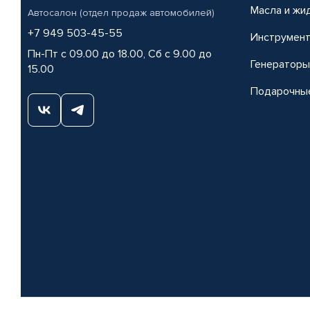
Масла и жи
Автосалон (отдел продаж автомобилей)
+7 949 503-45-55
Инструмен
Пн-Пт с 09.00 до 18.00, Сб с 9.00 до
Генераторы
15.00
Подарочны