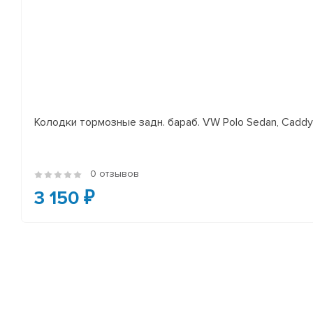
Колодки тормозные задн. бараб. VW Polo Sedan, Cadd
0 отзывов
3 150 ₽