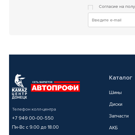
Согласие на пол
Каталог
Шины
Диски
Телефон колл-центра
Запчасти
+7 949 00-00-550
Пн-Вс с 9.00 до 18.00
АКБ