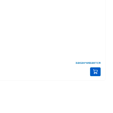
заканчивается