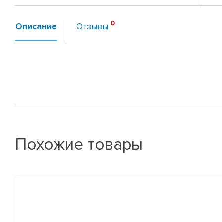
Описание
Отзывы
Похожие товары