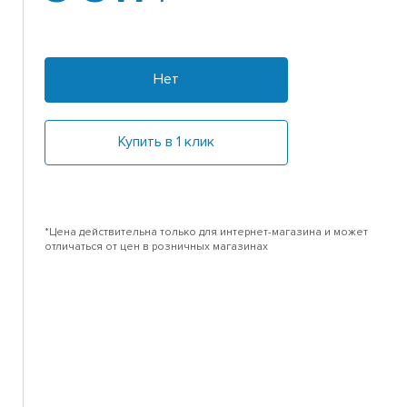
Нет
Купить в 1 клик
*Цена действительна только для интернет-магазина и может
отличаться от цен в розничных магазинах