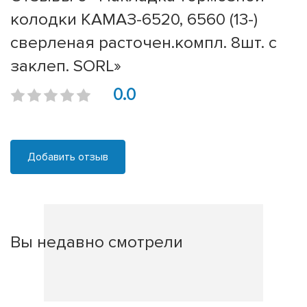
колодки КАМАЗ-6520, 6560 (13-)
сверленая расточен.компл. 8шт. с
заклеп. SORL»
0.0
Добавить отзыв
Вы недавно смотрели