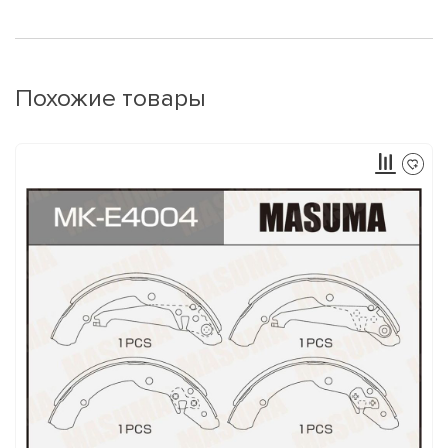
Похожие товары