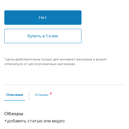
Нет
Купить в 1 клик
*Цена действительна только для интернет-магазина и может
отличаться от цен в розничных магазинах
Описание
Отзывы
Обзоры:
+добавить статью или видео