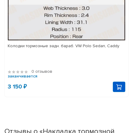
Колодки тормозные задн. бараб. VW Polo Sedan, Caddy
0 отзывов
заканчивается
3 150 ₽
Отзывы о «Накладка тормозной