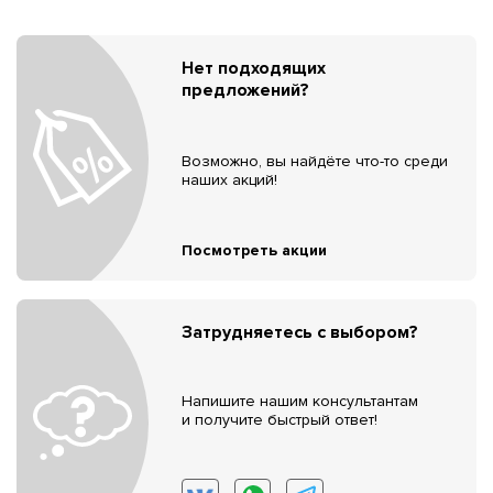
Нет подходящих
предложений?
Возможно, вы найдёте что-то среди
наших акций!
Посмотреть акции
Затрудняетесь с выбором?
Напишите нашим консультантам
и получите быстрый ответ!