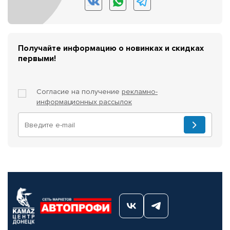
Получайте информацию о новинках и скидках
первыми!
Согласие на получение
рекламно-
информационных рассылок