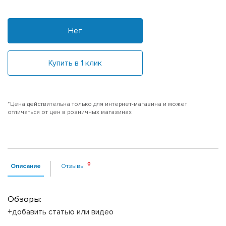
Нет
Купить в 1 клик
*Цена действительна только для интернет-магазина и может
отличаться от цен в розничных магазинах
Описание
Отзывы
Обзоры:
+добавить статью или видео