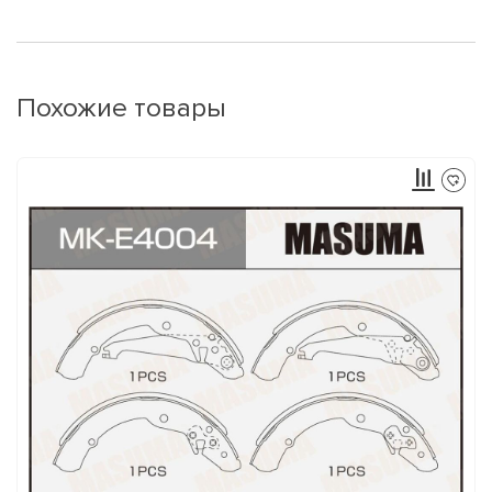
Похожие товары