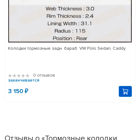
Колодки тормозные задн. бараб. VW Polo Sedan, Caddy
0 отзывов
заканчивается
3 150 ₽
Отзывы о «Тормозные колодки