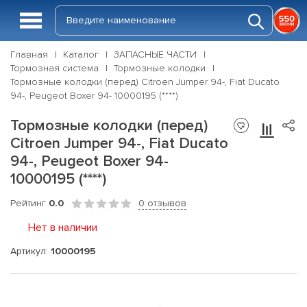
Главная
Каталог
ЗАПАСНЫЕ ЧАСТИ
Тормозная система
Тормозные колодки
Тормозные колодки (перед) Citroen Jumper 94-, Fiat Ducato
94-, Peugeot Boxer 94- 10000195 (****)
Тормозные колодки (перед)
Citroen Jumper 94-, Fiat Ducato
94-, Peugeot Boxer 94-
10000195 (****)
Рейтинг
0.0
0 отзывов
Нет в наличии
Артикул:
10000195