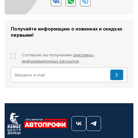
Получайте информацию о новинках и скидках
первыми!
Согласие на получение
рекламно-
информационных рассылок