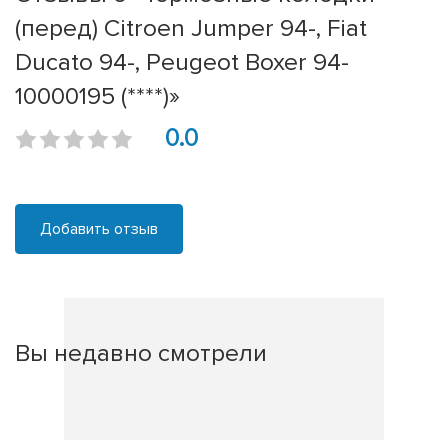
(перед) Citroen Jumper 94-, Fiat
Ducato 94-, Peugeot Boxer 94-
10000195 (****)»
0.0
Добавить отзыв
Вы недавно смотрели