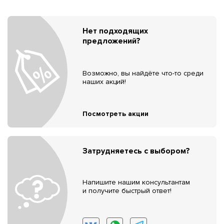
Нет подходящих
предложений?
Возможно, вы найдёте что-то среди
наших акций!
Посмотреть акции
Затрудняетесь с выбором?
Напишите нашим консультантам
и получите быстрый ответ!