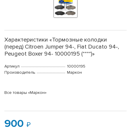
Характеристики «Тормозные колодки
(перед) Citroen Jumper 94-, Fiat Ducato 94-,
Peugeot Boxer 94- 10000195 (****)»
Артикул
10000195
Производитель
Маркон
Все товары «Маркон»
900