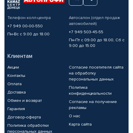
Телефон колл-центра
Автосалон (отдел продаж
автомобилей)
+7 949 00-00-550
+7 949 503-45-55
Пн-Вс с 9.00 до 18.00
Пн-Пт с 09.00 до 18.00, Сб с
9.00 до 15.00
Клиентам
Акции
Согласие посетителя сайта
на обработку
Контакты
персональных данных
Оплата
Политика
Доставка
конфиденциальности
Обмен и возврат
Согласие на получение
рекламы
Гарантия
О нас
Договор-оферта
Карта сайта
Политика обработки
персональных данных