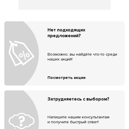
Нет подходящих
предложений?
Возможно, вы найдёте что-то среди
наших акций!
Посмотреть акции
Затрудняетесь с выбором?
Напишите нашим консультантам
и получите быстрый ответ!