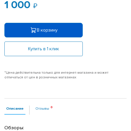
1 000
В корзину
Купить в 1 клик
*Цена действительна только для интернет-магазина и может
отличаться от цен в розничных магазинах
Описание
Отзывы
Обзоры: