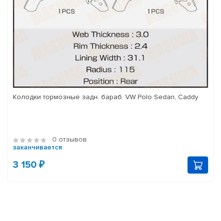
Колодки тормозные задн. бараб. VW Polo Sedan, Caddy
0 отзывов
заканчивается
3 150 ₽