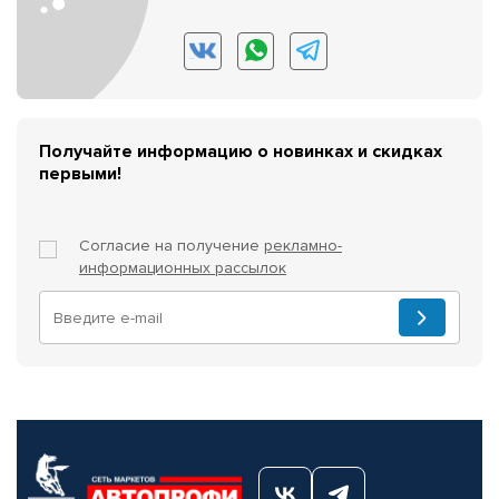
Получайте информацию о новинках и скидках
первыми!
Согласие на получение
рекламно-
информационных рассылок