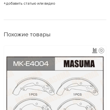
+добавить статью или видео
Похожие товары