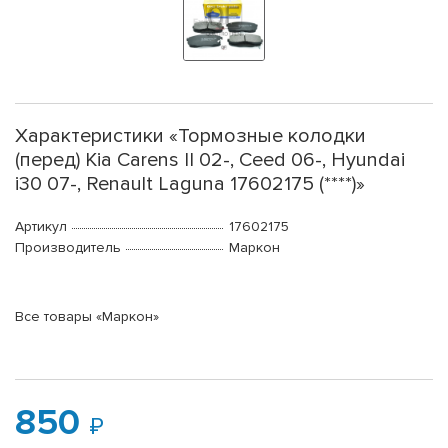
Характеристики «Тормозные колодки
(перед) Kia Carens II 02-, Ceed 06-, Hyundai
i30 07-, Renault Laguna 17602175 (****)»
Артикул
17602175
Производитель
Маркон
Все товары «Маркон»
850