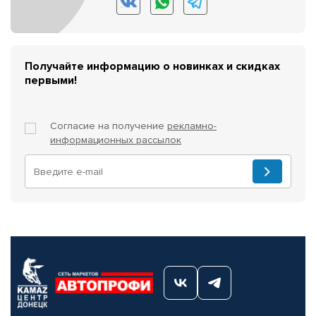
Получайте информацию о новинках и скидках
первыми!
Согласие на получение
рекламно-
информационных рассылок