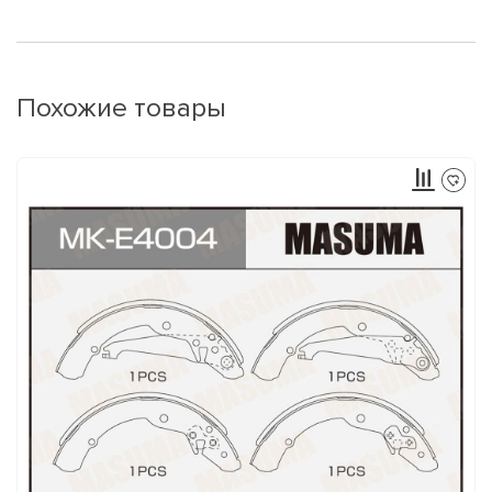
Похожие товары