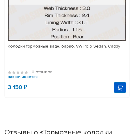
Колодки тормозные задн. бараб. VW Polo Sedan, Caddy
0 отзывов
заканчивается
3 150 ₽
Отзывы о «Тормозные колодки