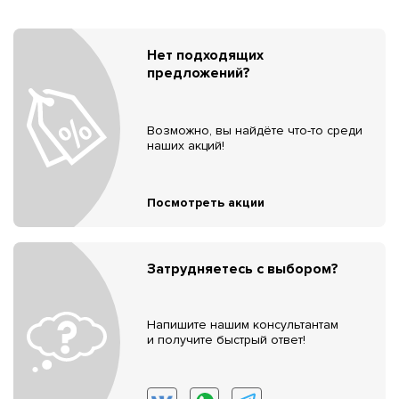
Нет подходящих
предложений?
Возможно, вы найдёте что-то среди
наших акций!
Посмотреть акции
Затрудняетесь с выбором?
Напишите нашим консультантам
и получите быстрый ответ!