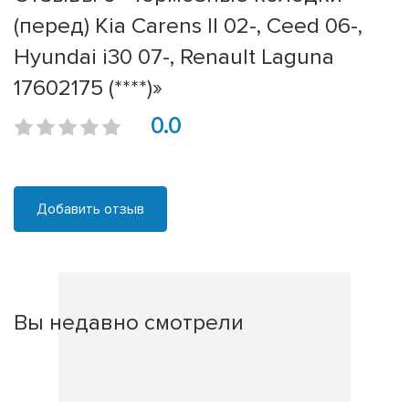
(перед) Kia Carens II 02-, Ceed 06-,
Hyundai i30 07-, Renault Laguna
17602175 (****)»
0.0
Добавить отзыв
Вы недавно смотрели