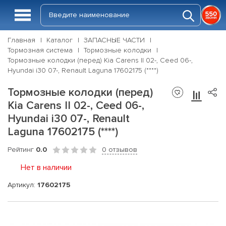
Главная
Каталог
ЗАПАСНЫЕ ЧАСТИ
Тормозная система
Тормозные колодки
Тормозные колодки (перед) Kia Carens II 02-, Ceed 06-,
Hyundai i30 07-, Renault Laguna 17602175 (****)
Тормозные колодки (перед)
Kia Carens II 02-, Ceed 06-,
Hyundai i30 07-, Renault
Laguna 17602175 (****)
Рейтинг
0.0
0 отзывов
Нет в наличии
Артикул:
17602175