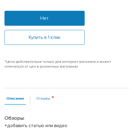
Нет
Купить в 1 клик
*Цена действительна только для интернет-магазина и может
отличаться от цен в розничных магазинах
Описание
Отзывы
Обзоры:
+добавить статью или видео